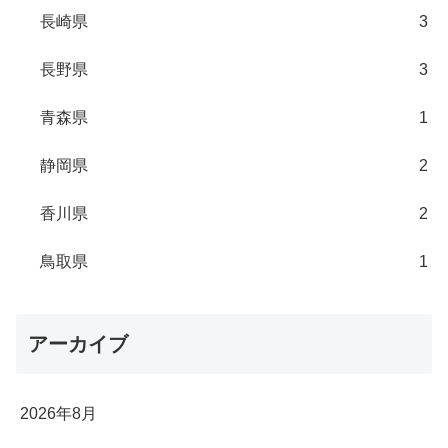
長崎県
3
長野県
3
青森県
1
静岡県
2
香川県
2
鳥取県
1
アーカイブ
2026年8月