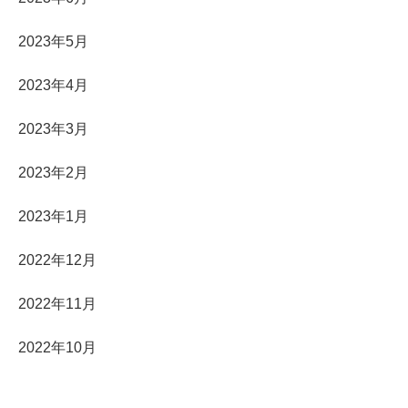
2023年5月
2023年4月
2023年3月
2023年2月
2023年1月
2022年12月
2022年11月
2022年10月