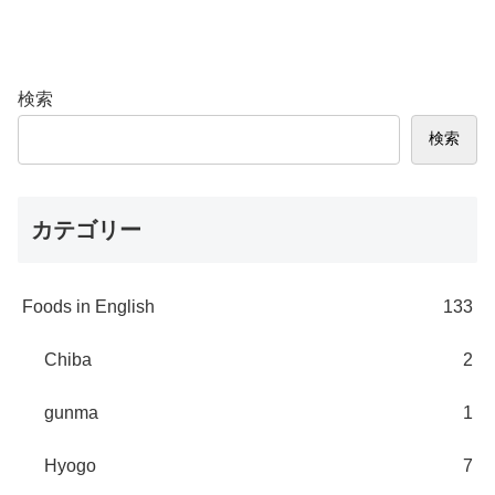
検索
検索
カテゴリー
Foods in English
133
Chiba
2
gunma
1
Hyogo
7