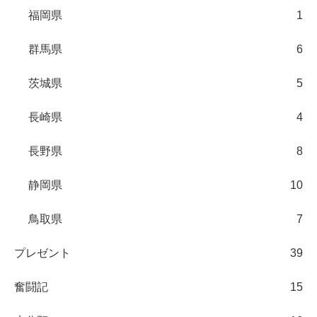
福岡県
1
群馬県
6
茨城県
5
長崎県
4
長野県
8
静岡県
10
鳥取県
7
プレゼント
39
奮闘記
15