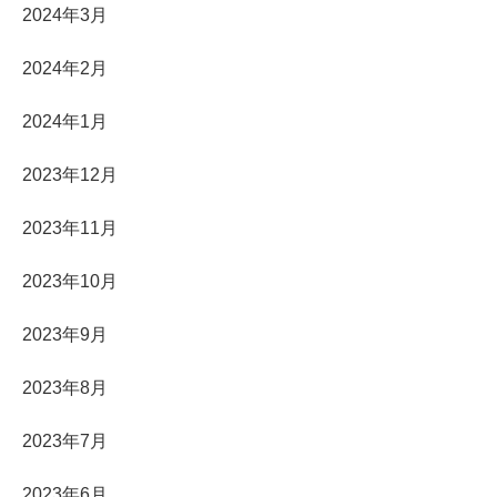
2024年3月
2024年2月
2024年1月
2023年12月
2023年11月
2023年10月
2023年9月
2023年8月
2023年7月
2023年6月