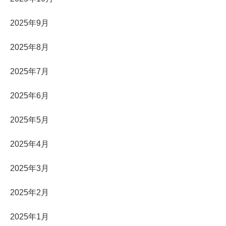
2025年9月
2025年8月
2025年7月
2025年6月
2025年5月
2025年4月
2025年3月
2025年2月
2025年1月