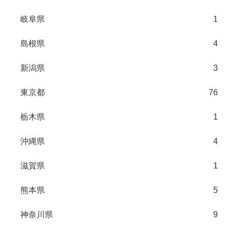
岐阜県
1
島根県
4
新潟県
3
東京都
76
栃木県
1
沖縄県
4
滋賀県
1
熊本県
5
神奈川県
9