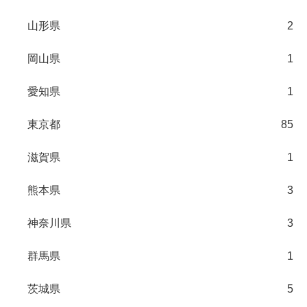
山形県
2
岡山県
1
愛知県
1
東京都
85
滋賀県
1
熊本県
3
神奈川県
3
群馬県
1
茨城県
5