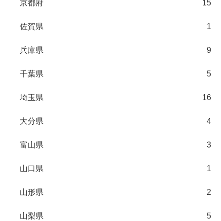
京都府
15
佐賀県
1
兵庫県
9
千葉県
5
埼玉県
16
大分県
4
富山県
3
山口県
1
山形県
2
山梨県
5