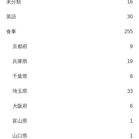
未分類
16
英語
30
食事
255
京都府
9
兵庫県
19
千葉県
6
埼玉県
33
大阪府
6
富山県
1
山口県
1