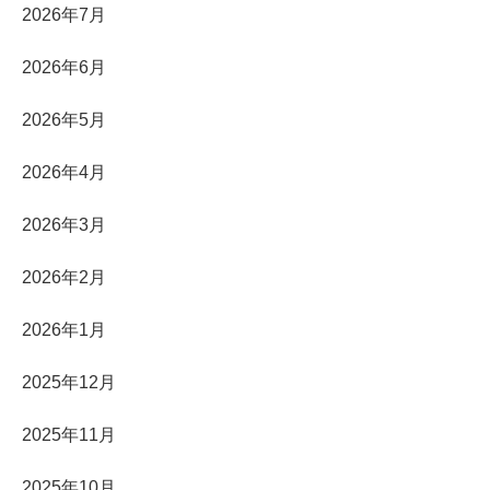
2026年7月
2026年6月
2026年5月
2026年4月
2026年3月
2026年2月
2026年1月
2025年12月
2025年11月
2025年10月