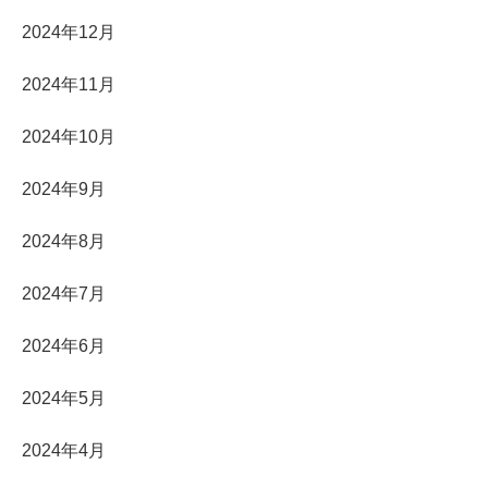
2024年12月
2024年11月
2024年10月
2024年9月
2024年8月
2024年7月
2024年6月
2024年5月
2024年4月