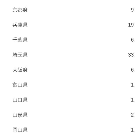
京都府
9
兵庫県
19
千葉県
6
埼玉県
33
大阪府
6
富山県
1
山口県
1
山形県
2
岡山県
1