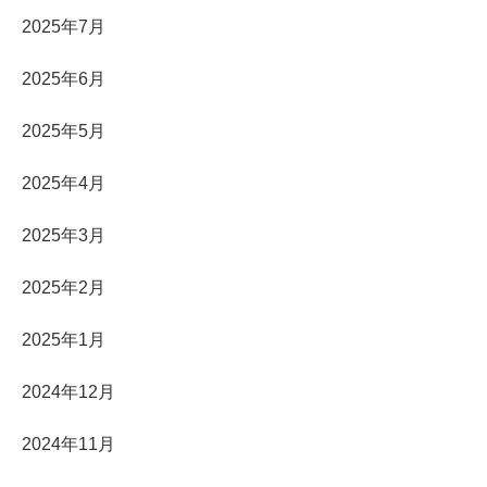
2025年7月
2025年6月
2025年5月
2025年4月
2025年3月
2025年2月
2025年1月
2024年12月
2024年11月