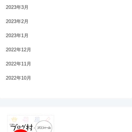
2023年3月
2023年2月
2023年1月
2022年12月
2022年11月
2022年10月