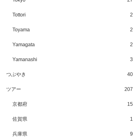
Tottori
2
Toyama
2
Yamagata
2
Yamanashi
3
つぶやき
40
ツアー
207
京都府
15
佐賀県
1
兵庫県
9