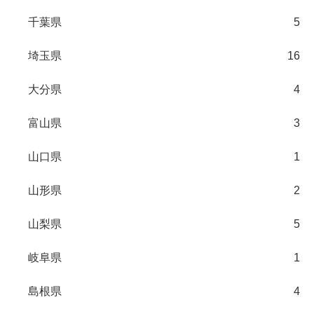
千葉県
5
埼玉県
16
大分県
4
富山県
3
山口県
1
山形県
2
山梨県
5
岐阜県
1
島根県
4