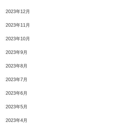
2023年12月
2023年11月
2023年10月
2023年9月
2023年8月
2023年7月
2023年6月
2023年5月
2023年4月