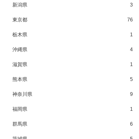
新潟県
3
東京都
76
栃木県
1
沖縄県
4
滋賀県
1
熊本県
5
神奈川県
9
福岡県
1
群馬県
6
茨城県
5