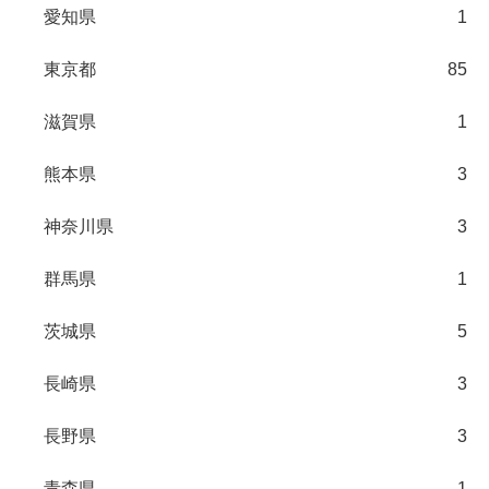
愛知県
1
東京都
85
滋賀県
1
熊本県
3
神奈川県
3
群馬県
1
茨城県
5
長崎県
3
長野県
3
青森県
1