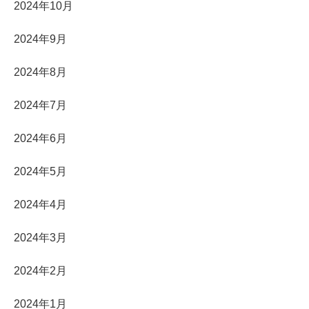
2024年10月
2024年9月
2024年8月
2024年7月
2024年6月
2024年5月
2024年4月
2024年3月
2024年2月
2024年1月