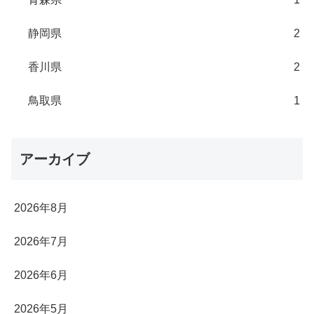
静岡県
2
香川県
2
鳥取県
1
アーカイブ
2026年8月
2026年7月
2026年6月
2026年5月