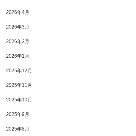
2026年4月
2026年3月
2026年2月
2026年1月
2025年12月
2025年11月
2025年10月
2025年9月
2025年8月