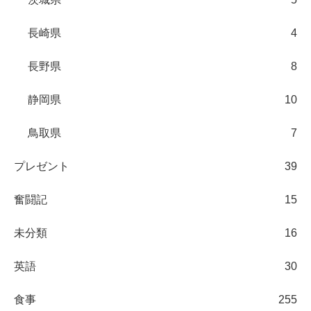
長崎県
4
長野県
8
静岡県
10
鳥取県
7
プレゼント
39
奮闘記
15
未分類
16
英語
30
食事
255