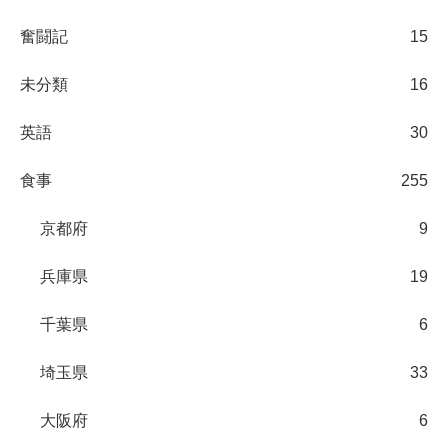
奮闘記
15
未分類
16
英語
30
食事
255
京都府
9
兵庫県
19
千葉県
6
埼玉県
33
大阪府
6