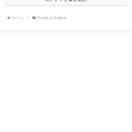
ホーム
Foods in English