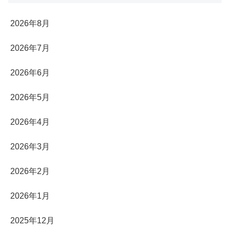
2026年8月
2026年7月
2026年6月
2026年5月
2026年4月
2026年3月
2026年2月
2026年1月
2025年12月