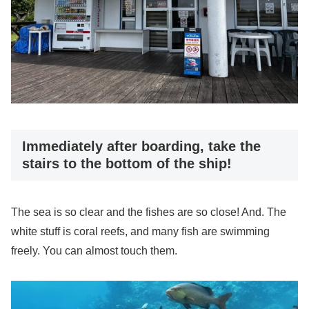
Immediately after boarding, take the
stairs to the bottom of the ship!
The sea is so clear and the fishes are so close! And. The
white stuff is coral reefs, and many fish are swimming
freely. You can almost touch them.