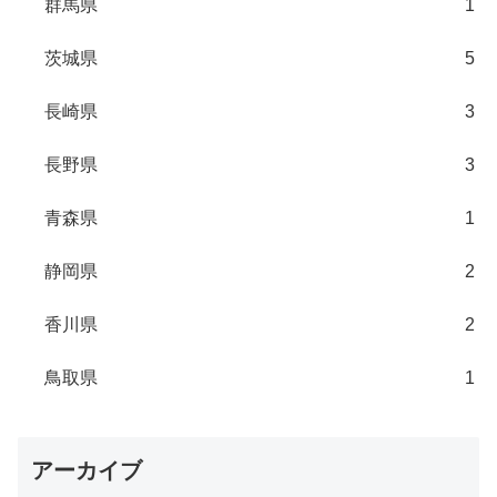
群馬県
1
茨城県
5
長崎県
3
長野県
3
青森県
1
静岡県
2
香川県
2
鳥取県
1
アーカイブ