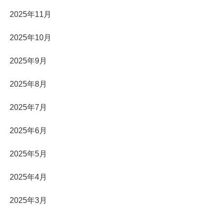
2025年11月
2025年10月
2025年9月
2025年8月
2025年7月
2025年6月
2025年5月
2025年4月
2025年3月