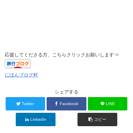
応援してくださる方、こちらクリックお願いします⇒
にほんブログ村
シェアする
Twitter
Facebook
LINE
LinkedIn
コピー