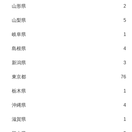
山形県
2
山梨県
5
岐阜県
1
島根県
4
新潟県
3
東京都
76
栃木県
1
沖縄県
4
滋賀県
1