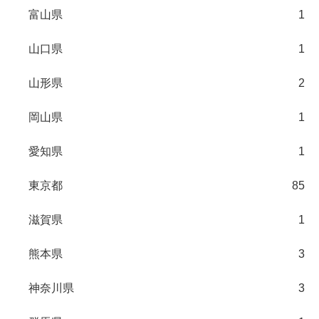
富山県
1
山口県
1
山形県
2
岡山県
1
愛知県
1
東京都
85
滋賀県
1
熊本県
3
神奈川県
3