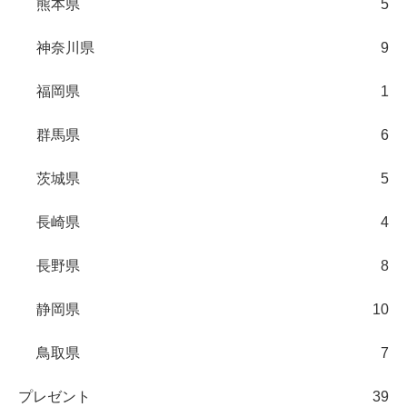
熊本県
5
神奈川県
9
福岡県
1
群馬県
6
茨城県
5
長崎県
4
長野県
8
静岡県
10
鳥取県
7
プレゼント
39