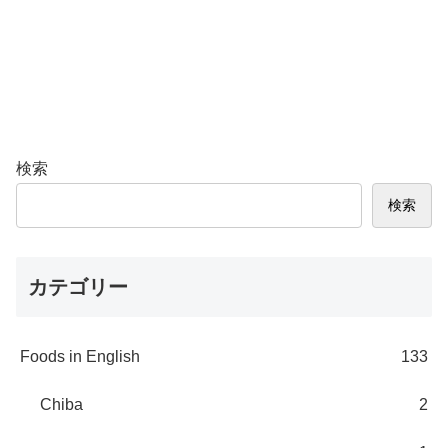
検索
検索
カテゴリー
Foods in English
133
Chiba
2