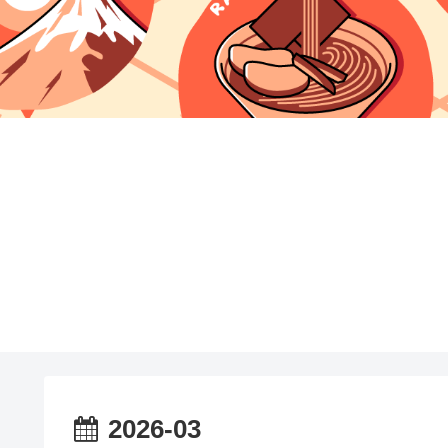
2026-03