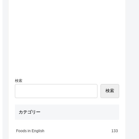
検索
検索
カテゴリー
Foods in English
133