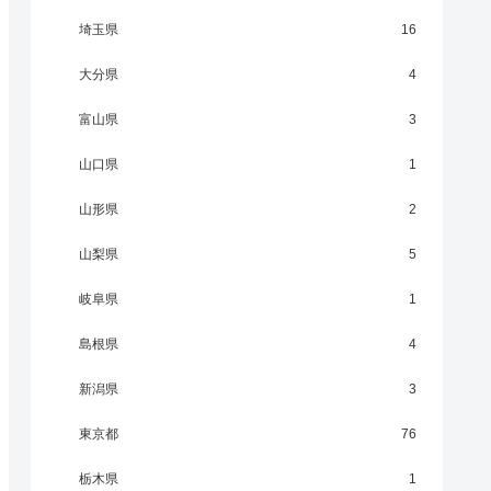
埼玉県
16
大分県
4
富山県
3
山口県
1
山形県
2
山梨県
5
岐阜県
1
島根県
4
新潟県
3
東京都
76
栃木県
1