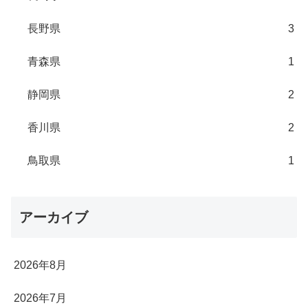
長野県
3
青森県
1
静岡県
2
香川県
2
鳥取県
1
アーカイブ
2026年8月
2026年7月