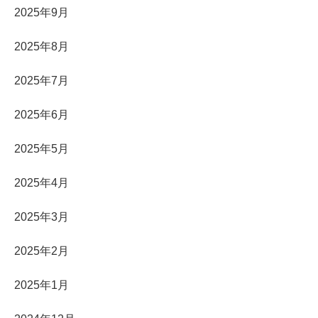
2025年9月
2025年8月
2025年7月
2025年6月
2025年5月
2025年4月
2025年3月
2025年2月
2025年1月