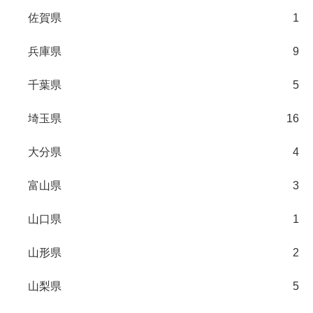
佐賀県
1
兵庫県
9
千葉県
5
埼玉県
16
大分県
4
富山県
3
山口県
1
山形県
2
山梨県
5