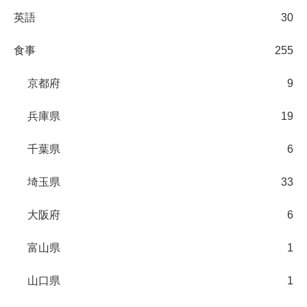
英語
30
食事
255
京都府
9
兵庫県
19
千葉県
6
埼玉県
33
大阪府
6
富山県
1
山口県
1