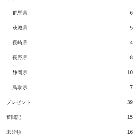
群馬県
6
茨城県
5
長崎県
4
長野県
8
静岡県
10
鳥取県
7
プレゼント
39
奮闘記
15
未分類
16