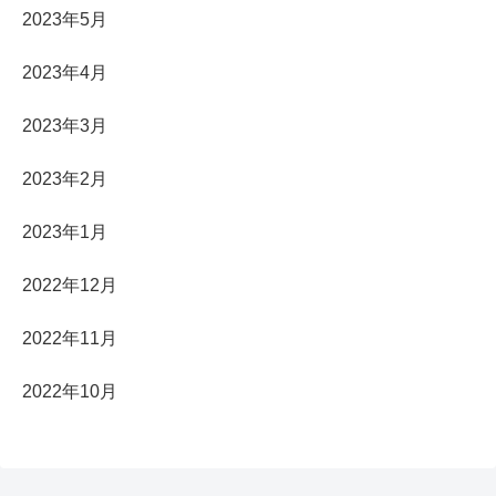
2023年5月
2023年4月
2023年3月
2023年2月
2023年1月
2022年12月
2022年11月
2022年10月