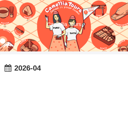
Camellia Tours
2026-04