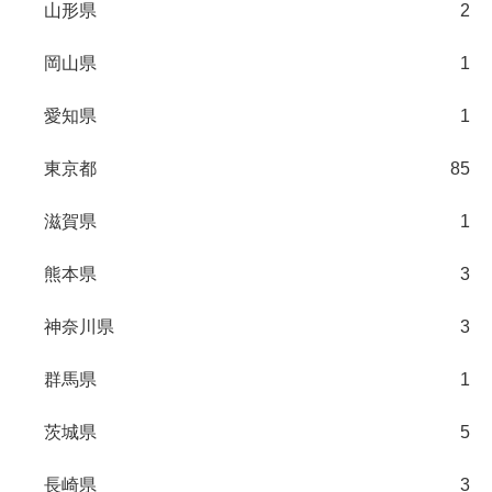
山形県
2
岡山県
1
愛知県
1
東京都
85
滋賀県
1
熊本県
3
神奈川県
3
群馬県
1
茨城県
5
長崎県
3