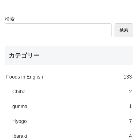
検索
検索
カテゴリー
Foods in English
133
Chiba
2
gunma
1
Hyogo
7
ibaraki
4