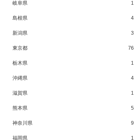
岐阜県
1
島根県
4
新潟県
3
東京都
76
栃木県
1
沖縄県
4
滋賀県
1
熊本県
5
神奈川県
9
福岡県
1