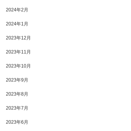
2024年2月
2024年1月
2023年12月
2023年11月
2023年10月
2023年9月
2023年8月
2023年7月
2023年6月