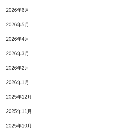
2026年6月
2026年5月
2026年4月
2026年3月
2026年2月
2026年1月
2025年12月
2025年11月
2025年10月