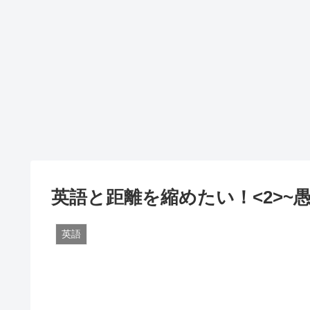
英語と距離を縮めたい！<2>~
英語