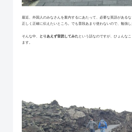
最近、外国人のみなさんを案内するにあたって、必要な英語があるな
正しく正確に伝えたいところ。でも普段あまり使わないので、勉強し
そんな中、
とりあえず音読してみた
という話なのですが、ひょんなこ
ます。