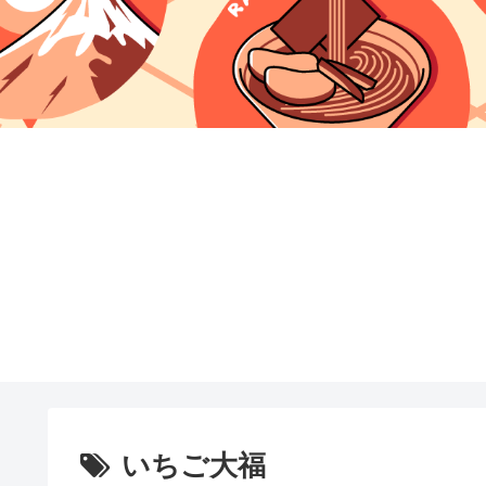
いちご大福