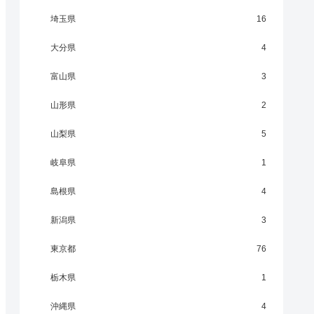
埼玉県
16
大分県
4
富山県
3
山形県
2
山梨県
5
岐阜県
1
島根県
4
新潟県
3
東京都
76
栃木県
1
沖縄県
4