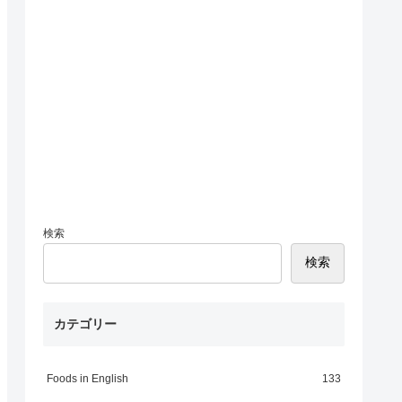
検索
検索
カテゴリー
Foods in English
133