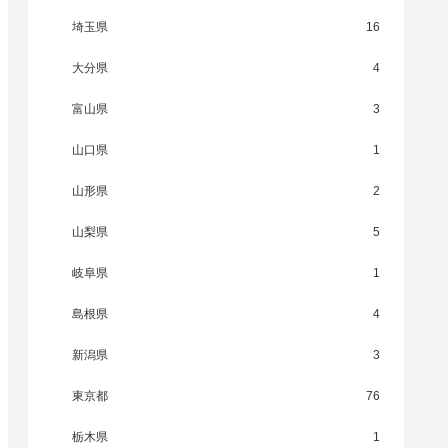
埼玉県
16
大分県
4
富山県
3
山口県
1
山形県
2
山梨県
5
岐阜県
1
島根県
4
新潟県
3
東京都
76
栃木県
1