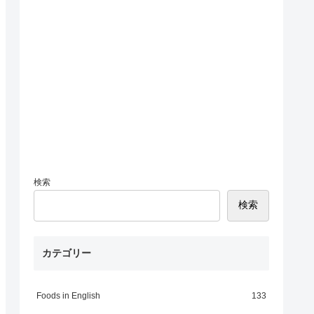
検索
検索
カテゴリー
Foods in English
133