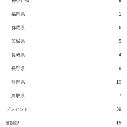
神奈川県
9
福岡県
1
群馬県
6
茨城県
5
長崎県
4
長野県
8
静岡県
10
鳥取県
7
プレゼント
39
奮闘記
15