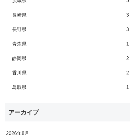
茨城県
5
長崎県
3
長野県
3
青森県
1
静岡県
2
香川県
2
鳥取県
1
アーカイブ
2026年8月