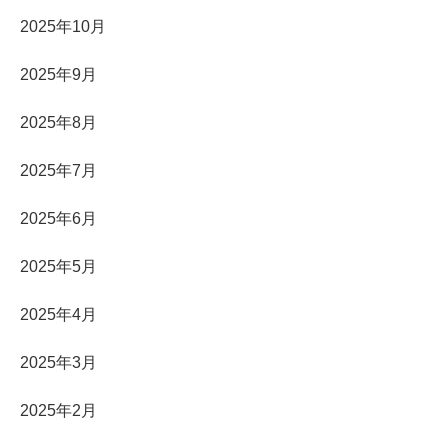
2025年10月
2025年9月
2025年8月
2025年7月
2025年6月
2025年5月
2025年4月
2025年3月
2025年2月