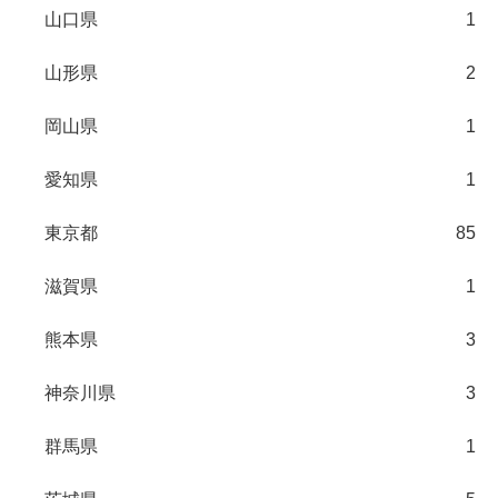
山口県
1
山形県
2
岡山県
1
愛知県
1
東京都
85
滋賀県
1
熊本県
3
神奈川県
3
群馬県
1