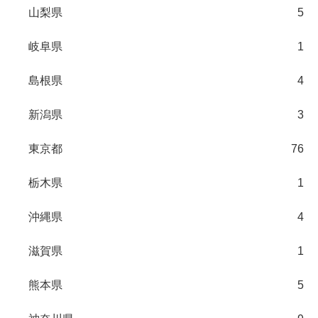
山梨県
5
岐阜県
1
島根県
4
新潟県
3
東京都
76
栃木県
1
沖縄県
4
滋賀県
1
熊本県
5