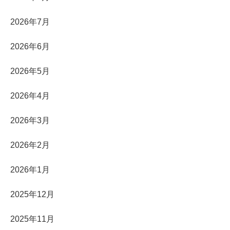
2026年7月
2026年6月
2026年5月
2026年4月
2026年3月
2026年2月
2026年1月
2025年12月
2025年11月