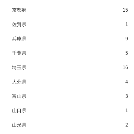
京都府
15
佐賀県
1
兵庫県
9
千葉県
5
埼玉県
16
大分県
4
富山県
3
山口県
1
山形県
2