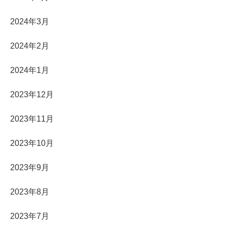
2024年3月
2024年2月
2024年1月
2023年12月
2023年11月
2023年10月
2023年9月
2023年8月
2023年7月