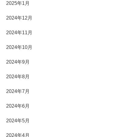
2025年1月
2024年12月
2024年11月
2024年10月
2024年9月
2024年8月
2024年7月
2024年6月
2024年5月
2024年4月