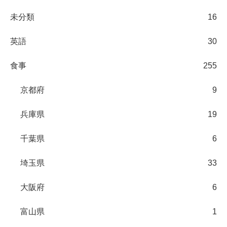
未分類
16
英語
30
食事
255
京都府
9
兵庫県
19
千葉県
6
埼玉県
33
大阪府
6
富山県
1