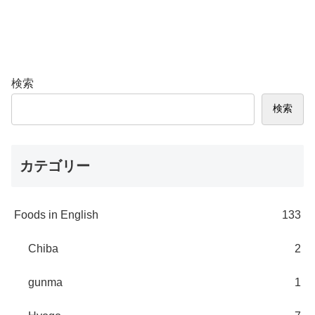
検索
検索
カテゴリー
Foods in English
133
Chiba
2
gunma
1