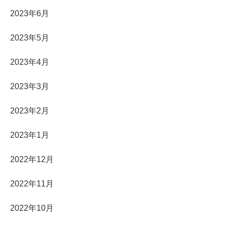
2023年6月
2023年5月
2023年4月
2023年3月
2023年2月
2023年1月
2022年12月
2022年11月
2022年10月