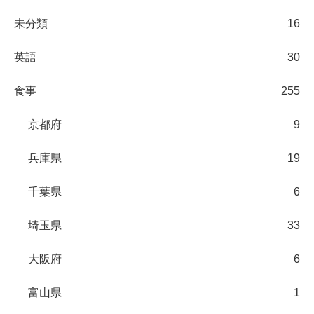
未分類
16
英語
30
食事
255
京都府
9
兵庫県
19
千葉県
6
埼玉県
33
大阪府
6
富山県
1