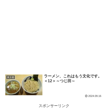
ラーメン、これはもう文化です。
東京都
＜12＞～つじ田～
2024.09.16
スポンサーリンク