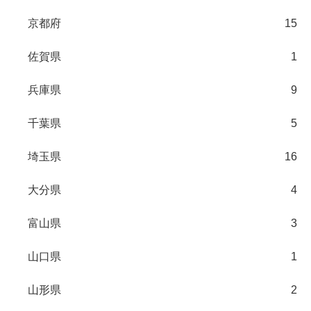
京都府
15
佐賀県
1
兵庫県
9
千葉県
5
埼玉県
16
大分県
4
富山県
3
山口県
1
山形県
2