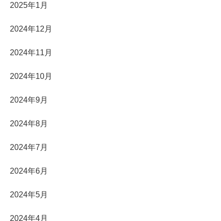
2025年1月
2024年12月
2024年11月
2024年10月
2024年9月
2024年8月
2024年7月
2024年6月
2024年5月
2024年4月