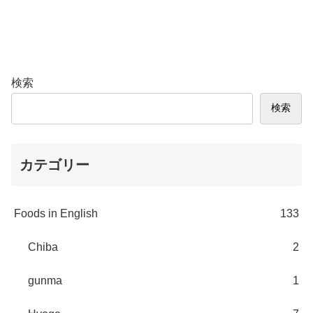
検索
検索
カテゴリー
Foods in English
133
Chiba
2
gunma
1