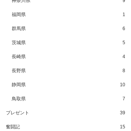
神奈川県
9
福岡県
1
群馬県
6
茨城県
5
長崎県
4
長野県
8
静岡県
10
鳥取県
7
プレゼント
39
奮闘記
15