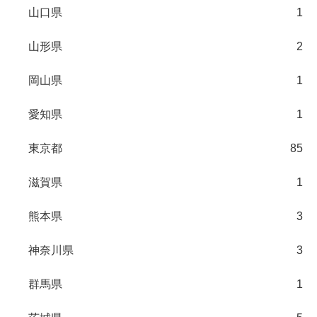
山口県
1
山形県
2
岡山県
1
愛知県
1
東京都
85
滋賀県
1
熊本県
3
神奈川県
3
群馬県
1