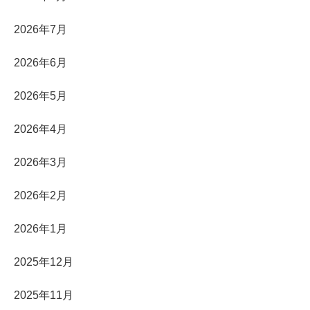
2026年7月
2026年6月
2026年5月
2026年4月
2026年3月
2026年2月
2026年1月
2025年12月
2025年11月