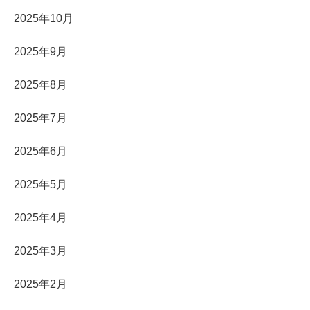
2025年10月
2025年9月
2025年8月
2025年7月
2025年6月
2025年5月
2025年4月
2025年3月
2025年2月