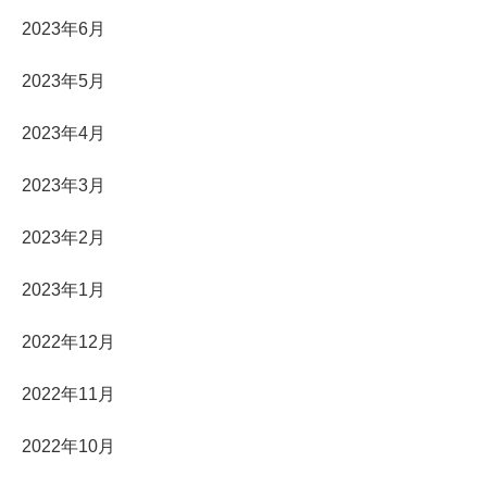
2023年6月
2023年5月
2023年4月
2023年3月
2023年2月
2023年1月
2022年12月
2022年11月
2022年10月