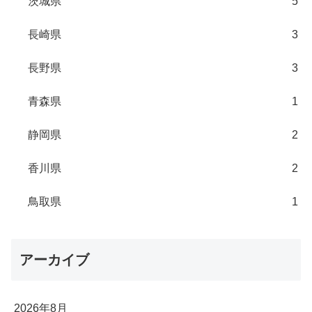
茨城県
5
長崎県
3
長野県
3
青森県
1
静岡県
2
香川県
2
鳥取県
1
アーカイブ
2026年8月