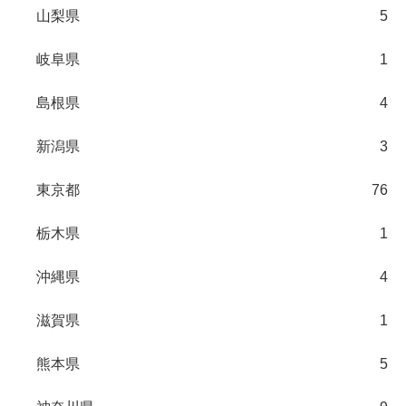
山梨県
5
岐阜県
1
島根県
4
新潟県
3
東京都
76
栃木県
1
沖縄県
4
滋賀県
1
熊本県
5