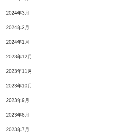
2024年3月
2024年2月
2024年1月
2023年12月
2023年11月
2023年10月
2023年9月
2023年8月
2023年7月