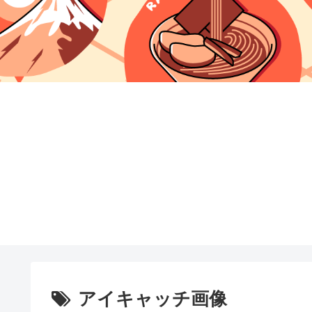
アイキャッチ画像