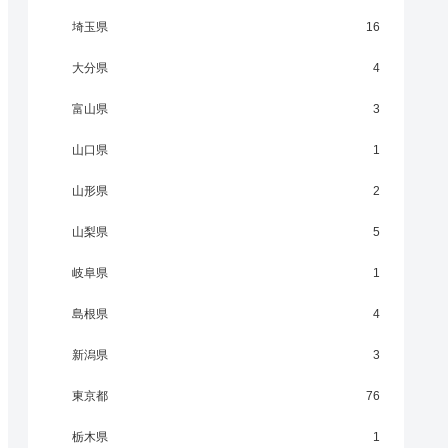
埼玉県
16
大分県
4
富山県
3
山口県
1
山形県
2
山梨県
5
岐阜県
1
島根県
4
新潟県
3
東京都
76
栃木県
1