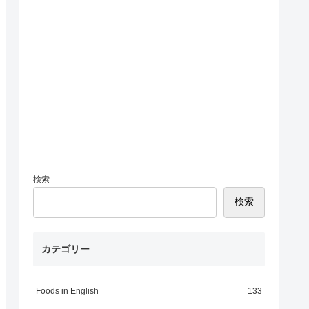
検索
検索
カテゴリー
Foods in English
133