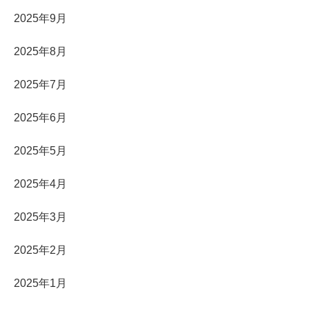
2025年9月
2025年8月
2025年7月
2025年6月
2025年5月
2025年4月
2025年3月
2025年2月
2025年1月