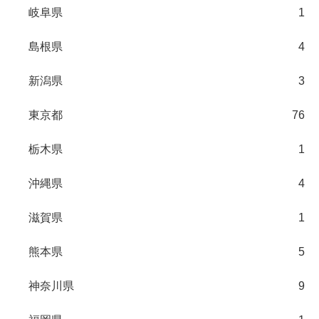
岐阜県
1
島根県
4
新潟県
3
東京都
76
栃木県
1
沖縄県
4
滋賀県
1
熊本県
5
神奈川県
9