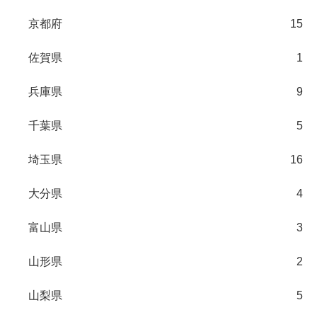
京都府
15
佐賀県
1
兵庫県
9
千葉県
5
埼玉県
16
大分県
4
富山県
3
山形県
2
山梨県
5