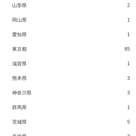
山形県
2
岡山県
1
愛知県
1
東京都
85
滋賀県
1
熊本県
3
神奈川県
3
群馬県
1
茨城県
5