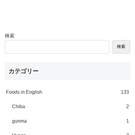
検索
検索
カテゴリー
Foods in English
133
Chiba
2
gunma
1