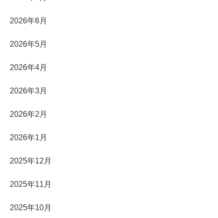
2026年6月
2026年5月
2026年4月
2026年3月
2026年2月
2026年1月
2025年12月
2025年11月
2025年10月