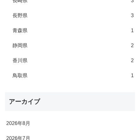
長崎県
3
長野県
3
青森県
1
静岡県
2
香川県
2
鳥取県
1
アーカイブ
2026年8月
2026年7月