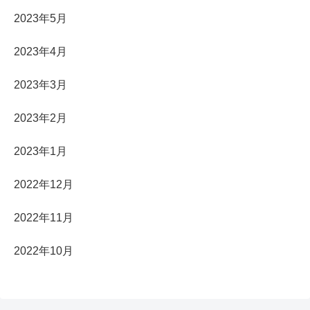
2023年5月
2023年4月
2023年3月
2023年2月
2023年1月
2022年12月
2022年11月
2022年10月