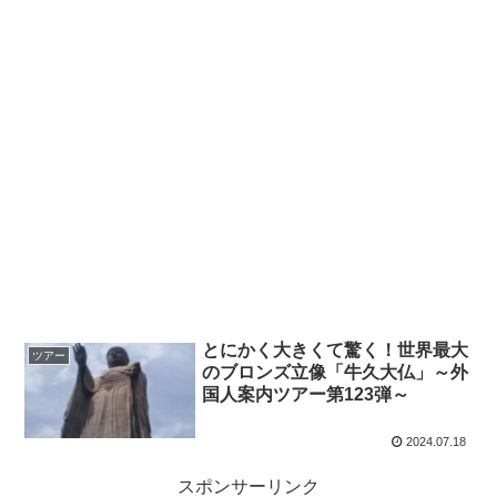
とにかく大きくて驚く！世界最大
ツアー
のブロンズ立像「牛久大仏」～外
国人案内ツアー第123弾～
2024.07.18
スポンサーリンク