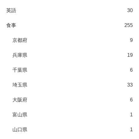
英語
30
食事
255
京都府
9
兵庫県
19
千葉県
6
埼玉県
33
大阪府
6
富山県
1
山口県
1