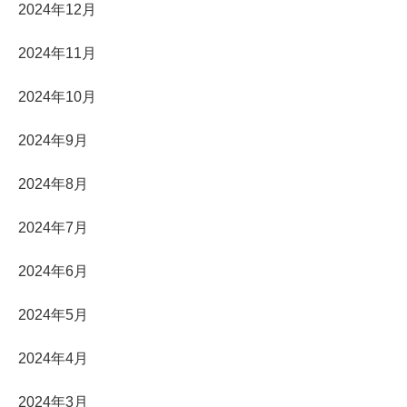
2024年12月
2024年11月
2024年10月
2024年9月
2024年8月
2024年7月
2024年6月
2024年5月
2024年4月
2024年3月