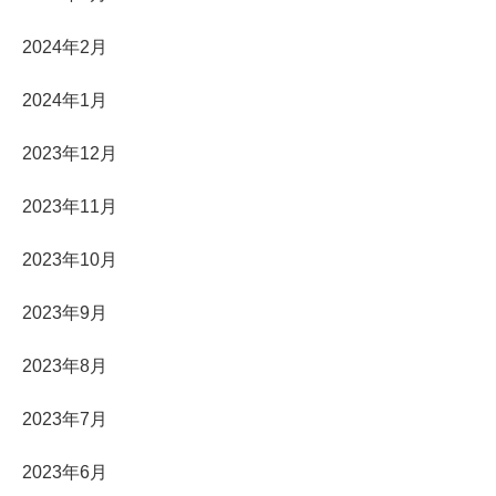
2024年2月
2024年1月
2023年12月
2023年11月
2023年10月
2023年9月
2023年8月
2023年7月
2023年6月