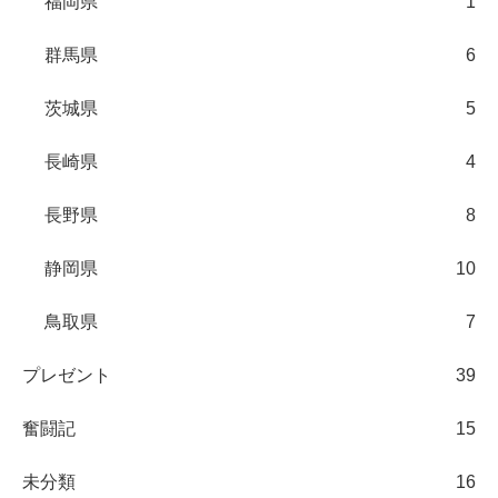
福岡県
1
群馬県
6
茨城県
5
長崎県
4
長野県
8
静岡県
10
鳥取県
7
プレゼント
39
奮闘記
15
未分類
16