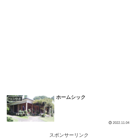
ホームシック
つぶやき
2022.11.04
スポンサーリンク