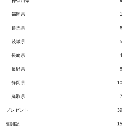
神奈川県
9
福岡県
1
群馬県
6
茨城県
5
長崎県
4
長野県
8
静岡県
10
鳥取県
7
プレゼント
39
奮闘記
15