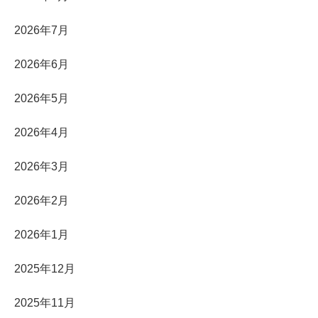
2026年7月
2026年6月
2026年5月
2026年4月
2026年3月
2026年2月
2026年1月
2025年12月
2025年11月