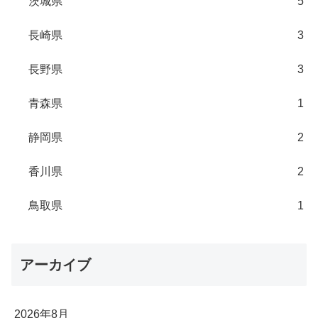
茨城県
5
長崎県
3
長野県
3
青森県
1
静岡県
2
香川県
2
鳥取県
1
アーカイブ
2026年8月