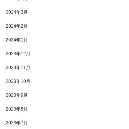
2024年3月
2024年2月
2024年1月
2023年12月
2023年11月
2023年10月
2023年9月
2023年8月
2023年7月