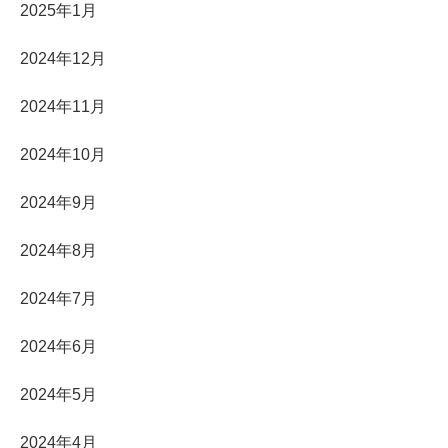
2025年1月
2024年12月
2024年11月
2024年10月
2024年9月
2024年8月
2024年7月
2024年6月
2024年5月
2024年4月