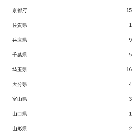
京都府
15
佐賀県
1
兵庫県
9
千葉県
5
埼玉県
16
大分県
4
富山県
3
山口県
1
山形県
2