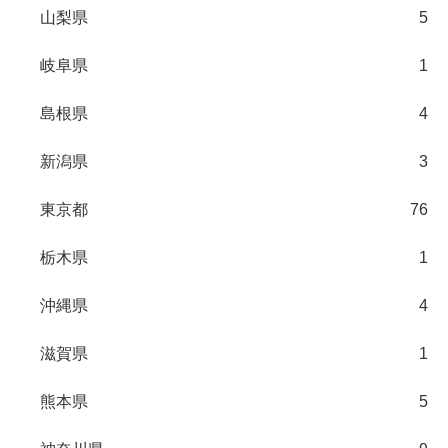
山梨県
5
岐阜県
1
島根県
4
新潟県
3
東京都
76
栃木県
1
沖縄県
4
滋賀県
1
熊本県
5