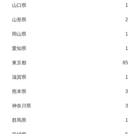
山口県
1
山形県
2
岡山県
1
愛知県
1
東京都
85
滋賀県
1
熊本県
3
神奈川県
3
群馬県
1