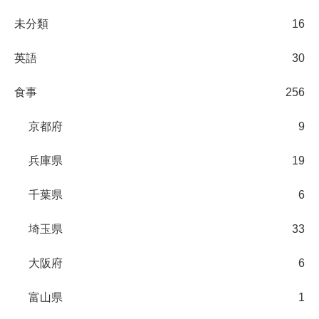
未分類
16
英語
30
食事
256
京都府
9
兵庫県
19
千葉県
6
埼玉県
33
大阪府
6
富山県
1