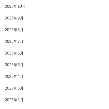
2025年10月
2025年9月
2025年8月
2025年7月
2025年6月
2025年5月
2025年4月
2025年3月
2025年2月