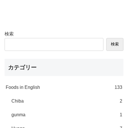
検索
検索
カテゴリー
Foods in English
133
Chiba
2
gunma
1