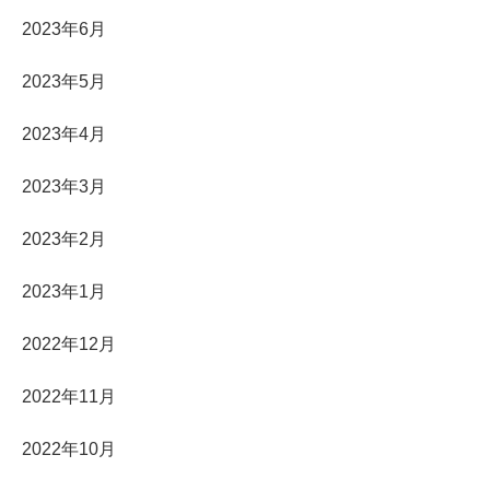
2023年6月
2023年5月
2023年4月
2023年3月
2023年2月
2023年1月
2022年12月
2022年11月
2022年10月