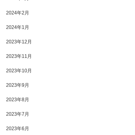
2024年2月
2024年1月
2023年12月
2023年11月
2023年10月
2023年9月
2023年8月
2023年7月
2023年6月