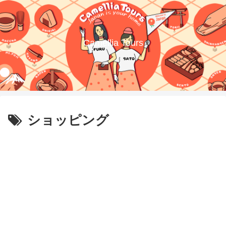
Camellia Tours
ショッピング