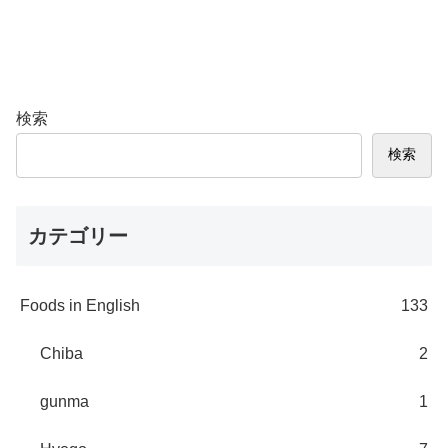
検索
検索
カテゴリー
Foods in English
133
Chiba
2
gunma
1