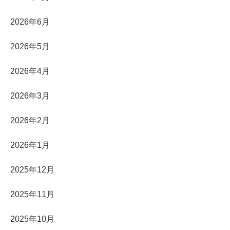
2026年6月
2026年5月
2026年4月
2026年3月
2026年2月
2026年1月
2025年12月
2025年11月
2025年10月