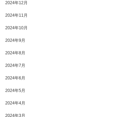
2024年12月
2024年11月
2024年10月
2024年9月
2024年8月
2024年7月
2024年6月
2024年5月
2024年4月
2024年3月