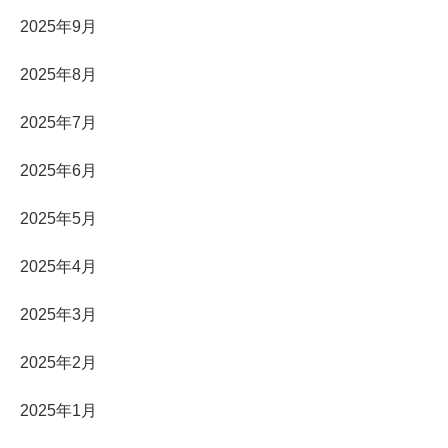
2025年9月
2025年8月
2025年7月
2025年6月
2025年5月
2025年4月
2025年3月
2025年2月
2025年1月