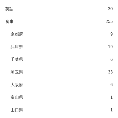
英語
30
食事
255
京都府
9
兵庫県
19
千葉県
6
埼玉県
33
大阪府
6
富山県
1
山口県
1