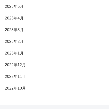
2023年5月
2023年4月
2023年3月
2023年2月
2023年1月
2022年12月
2022年11月
2022年10月