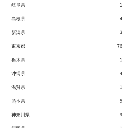
岐阜県
1
島根県
4
新潟県
3
東京都
76
栃木県
1
沖縄県
4
滋賀県
1
熊本県
5
神奈川県
9