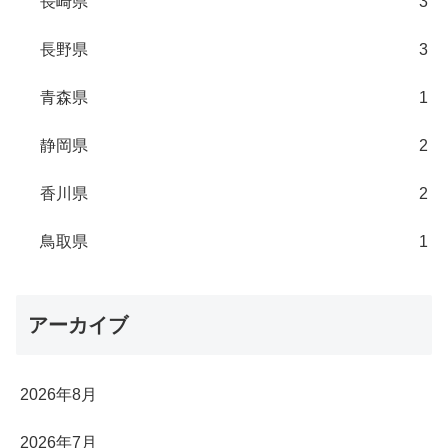
長崎県
3
長野県
3
青森県
1
静岡県
2
香川県
2
鳥取県
1
アーカイブ
2026年8月
2026年7月