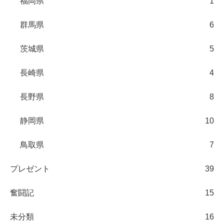
福岡県
1
群馬県
6
茨城県
5
長崎県
4
長野県
8
静岡県
10
鳥取県
7
プレゼント
39
奮闘記
15
未分類
16