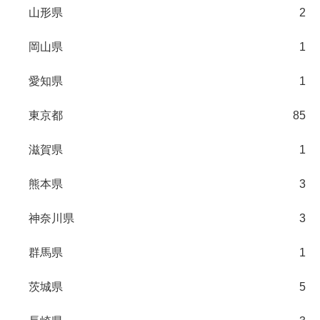
山形県
2
岡山県
1
愛知県
1
東京都
85
滋賀県
1
熊本県
3
神奈川県
3
群馬県
1
茨城県
5