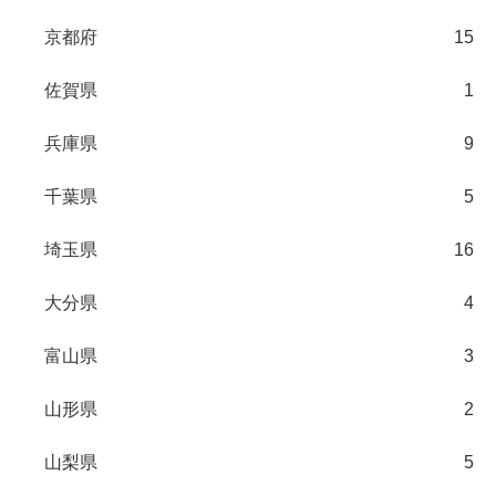
京都府
15
佐賀県
1
兵庫県
9
千葉県
5
埼玉県
16
大分県
4
富山県
3
山形県
2
山梨県
5