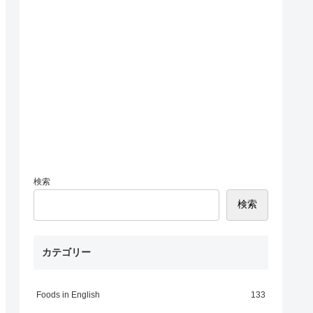
検索
検索
カテゴリー
Foods in English
133