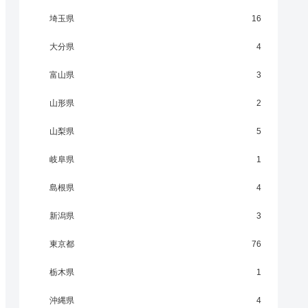
埼玉県
16
大分県
4
富山県
3
山形県
2
山梨県
5
岐阜県
1
島根県
4
新潟県
3
東京都
76
栃木県
1
沖縄県
4