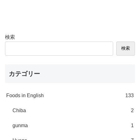
検索
検索
カテゴリー
Foods in English
133
Chiba
2
gunma
1