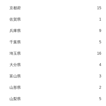
京都府
15
佐賀県
1
兵庫県
9
千葉県
5
埼玉県
16
大分県
4
富山県
3
山形県
2
山梨県
5