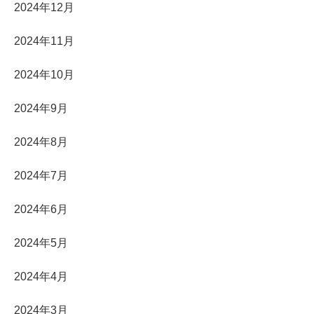
2024年12月
2024年11月
2024年10月
2024年9月
2024年8月
2024年7月
2024年6月
2024年5月
2024年4月
2024年3月