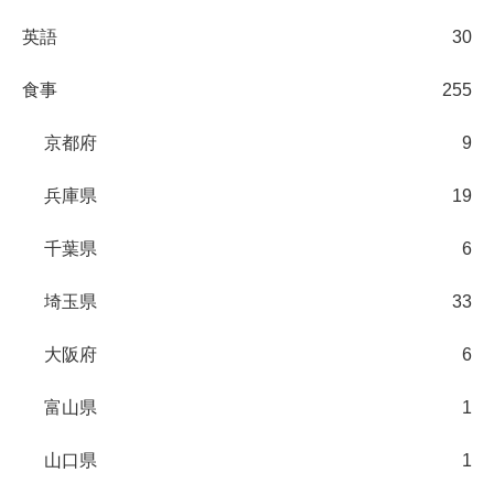
英語
30
食事
255
京都府
9
兵庫県
19
千葉県
6
埼玉県
33
大阪府
6
富山県
1
山口県
1