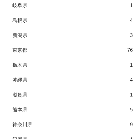
岐阜県
1
島根県
4
新潟県
3
東京都
76
栃木県
1
沖縄県
4
滋賀県
1
熊本県
5
神奈川県
9