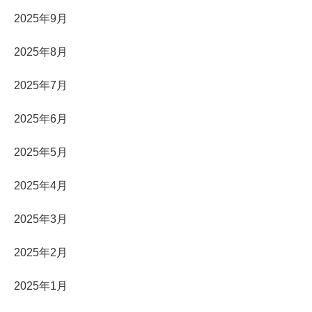
2025年9月
2025年8月
2025年7月
2025年6月
2025年5月
2025年4月
2025年3月
2025年2月
2025年1月