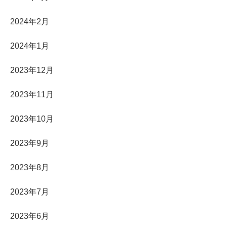
2024年2月
2024年1月
2023年12月
2023年11月
2023年10月
2023年9月
2023年8月
2023年7月
2023年6月