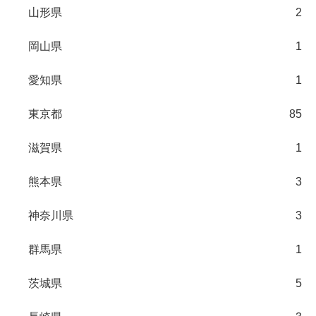
山形県
2
岡山県
1
愛知県
1
東京都
85
滋賀県
1
熊本県
3
神奈川県
3
群馬県
1
茨城県
5