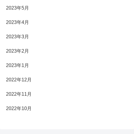
2023年5月
2023年4月
2023年3月
2023年2月
2023年1月
2022年12月
2022年11月
2022年10月