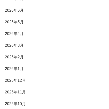
2026年6月
2026年5月
2026年4月
2026年3月
2026年2月
2026年1月
2025年12月
2025年11月
2025年10月