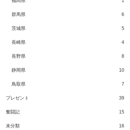
福岡県
1
群馬県
6
茨城県
5
長崎県
4
長野県
8
静岡県
10
鳥取県
7
プレゼント
39
奮闘記
15
未分類
16