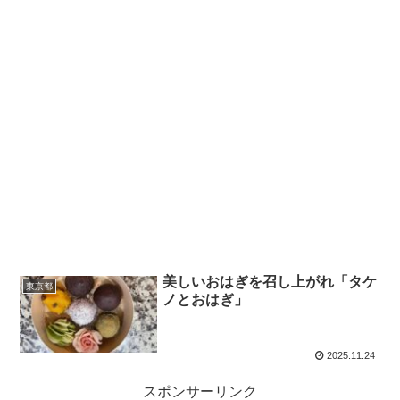
美しいおはぎを召し上がれ「タケ
東京都
ノとおはぎ」
2025.11.24
スポンサーリンク