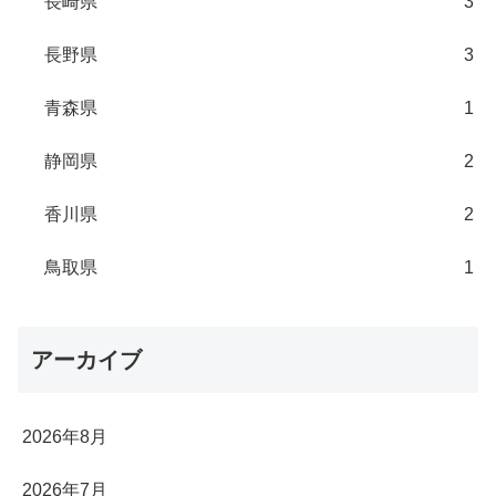
長崎県
3
長野県
3
青森県
1
静岡県
2
香川県
2
鳥取県
1
アーカイブ
2026年8月
2026年7月