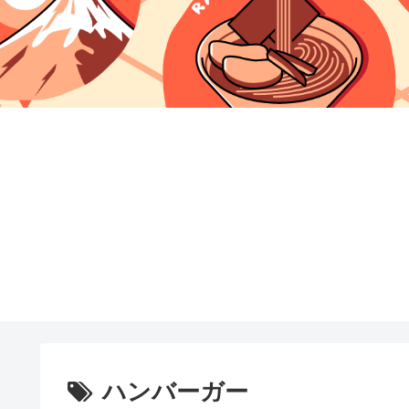
ハンバーガー