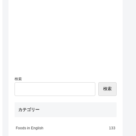
検索
検索
カテゴリー
Foods in English
133