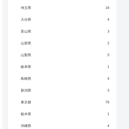
埼玉県
16
大分県
4
富山県
3
山形県
2
山梨県
5
岐阜県
1
島根県
4
新潟県
3
東京都
76
栃木県
1
沖縄県
4