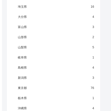
埼玉県
16
大分県
4
富山県
3
山形県
2
山梨県
5
岐阜県
1
島根県
4
新潟県
3
東京都
76
栃木県
1
沖縄県
4