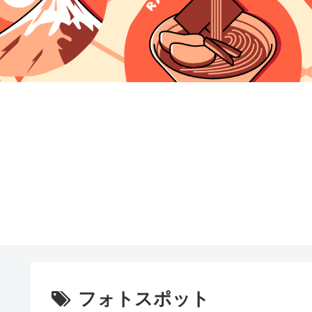
フォトスポット