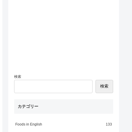
検索
検索
カテゴリー
Foods in English
133