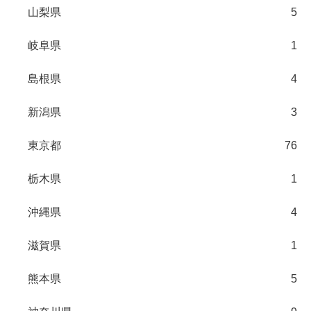
山梨県
5
岐阜県
1
島根県
4
新潟県
3
東京都
76
栃木県
1
沖縄県
4
滋賀県
1
熊本県
5