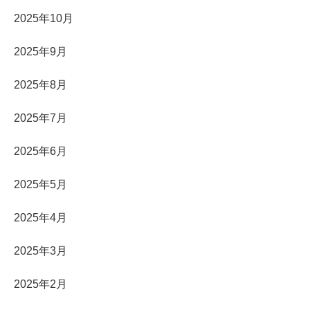
2025年10月
2025年9月
2025年8月
2025年7月
2025年6月
2025年5月
2025年4月
2025年3月
2025年2月