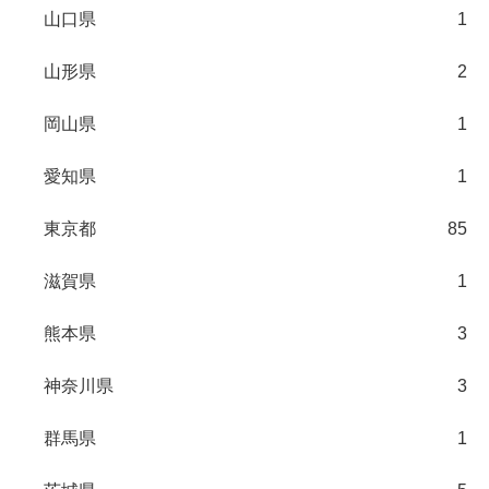
山口県
1
山形県
2
岡山県
1
愛知県
1
東京都
85
滋賀県
1
熊本県
3
神奈川県
3
群馬県
1