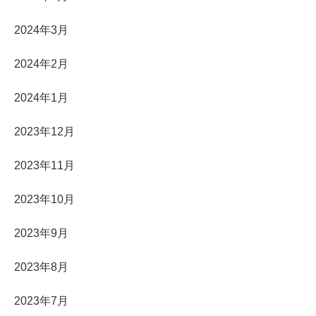
2024年3月
2024年2月
2024年1月
2023年12月
2023年11月
2023年10月
2023年9月
2023年8月
2023年7月