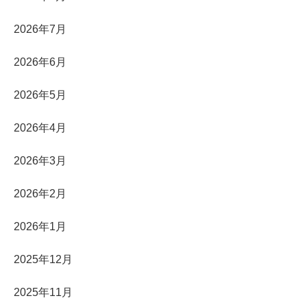
2026年7月
2026年6月
2026年5月
2026年4月
2026年3月
2026年2月
2026年1月
2025年12月
2025年11月