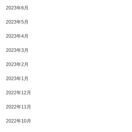
2023年6月
2023年5月
2023年4月
2023年3月
2023年2月
2023年1月
2022年12月
2022年11月
2022年10月