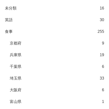
未分類
16
英語
30
食事
255
京都府
9
兵庫県
19
千葉県
6
埼玉県
33
大阪府
6
富山県
1