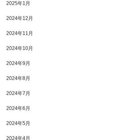
2025年1月
2024年12月
2024年11月
2024年10月
2024年9月
2024年8月
2024年7月
2024年6月
2024年5月
2024年4月