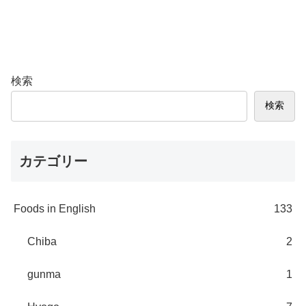
検索
検索
カテゴリー
Foods in English
133
Chiba
2
gunma
1