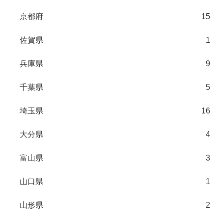
京都府
15
佐賀県
1
兵庫県
9
千葉県
5
埼玉県
16
大分県
4
富山県
3
山口県
1
山形県
2