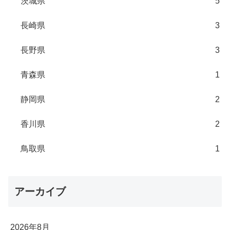
茨城県
5
長崎県
3
長野県
3
青森県
1
静岡県
2
香川県
2
鳥取県
1
アーカイブ
2026年8月