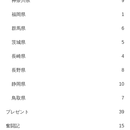
神奈川県
9
福岡県
1
群馬県
6
茨城県
5
長崎県
4
長野県
8
静岡県
10
鳥取県
7
プレゼント
39
奮闘記
15