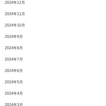
2024年12月
2024年11月
2024年10月
2024年9月
2024年8月
2024年7月
2024年6月
2024年5月
2024年4月
2024年3月