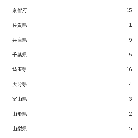
京都府
15
佐賀県
1
兵庫県
9
千葉県
5
埼玉県
16
大分県
4
富山県
3
山形県
2
山梨県
5