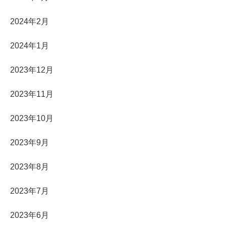
2024年2月
2024年1月
2023年12月
2023年11月
2023年10月
2023年9月
2023年8月
2023年7月
2023年6月