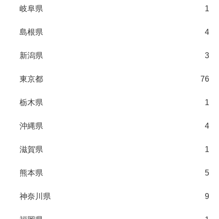
岐阜県
1
島根県
4
新潟県
3
東京都
76
栃木県
1
沖縄県
4
滋賀県
1
熊本県
5
神奈川県
9