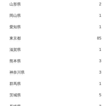
山形県
2
岡山県
1
愛知県
1
東京都
85
滋賀県
1
熊本県
3
神奈川県
3
群馬県
1
茨城県
5