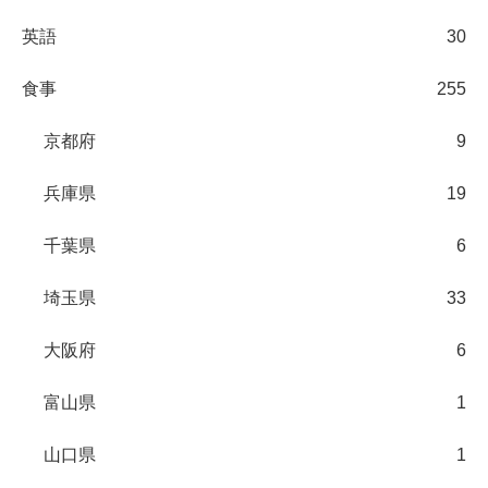
英語
30
食事
255
京都府
9
兵庫県
19
千葉県
6
埼玉県
33
大阪府
6
富山県
1
山口県
1