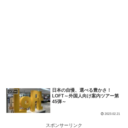
日本の自慢、選べる豊かさ！
ツアー
LOFT～外国人向け案内ツアー第
45弾～
2023.02.21
スポンサーリンク