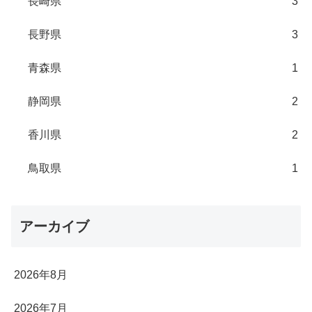
長崎県
3
長野県
3
青森県
1
静岡県
2
香川県
2
鳥取県
1
アーカイブ
2026年8月
2026年7月