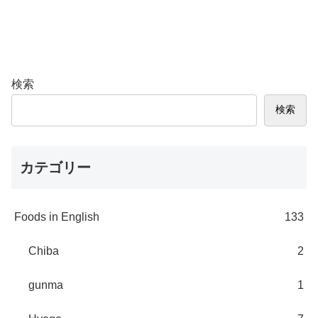
検索
検索
カテゴリー
Foods in English
133
Chiba
2
gunma
1