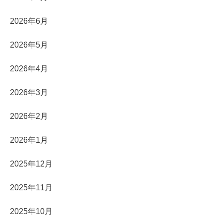
2026年6月
2026年5月
2026年4月
2026年3月
2026年2月
2026年1月
2025年12月
2025年11月
2025年10月