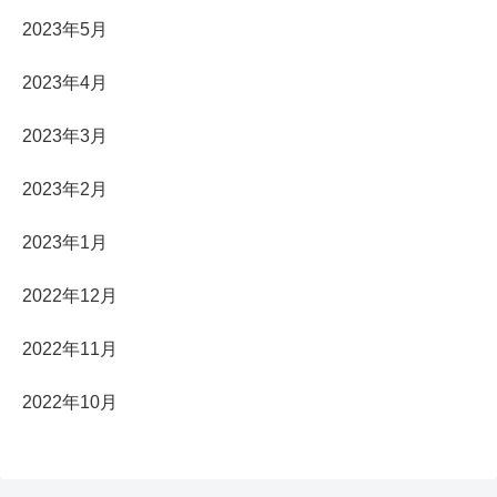
2023年5月
2023年4月
2023年3月
2023年2月
2023年1月
2022年12月
2022年11月
2022年10月