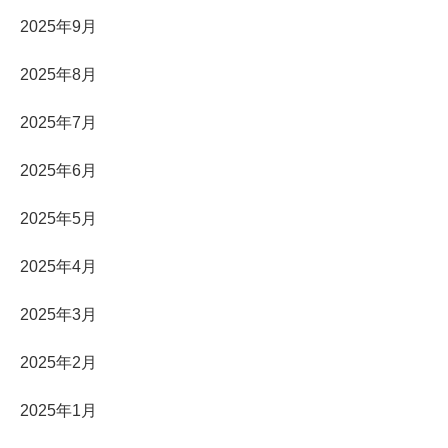
2025年9月
2025年8月
2025年7月
2025年6月
2025年5月
2025年4月
2025年3月
2025年2月
2025年1月