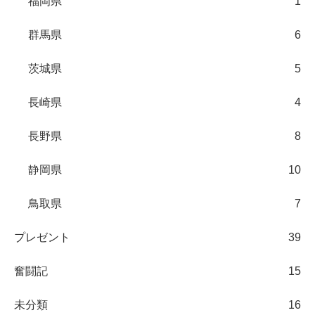
福岡県
1
群馬県
6
茨城県
5
長崎県
4
長野県
8
静岡県
10
鳥取県
7
プレゼント
39
奮闘記
15
未分類
16