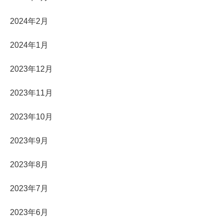
2024年2月
2024年1月
2023年12月
2023年11月
2023年10月
2023年9月
2023年8月
2023年7月
2023年6月