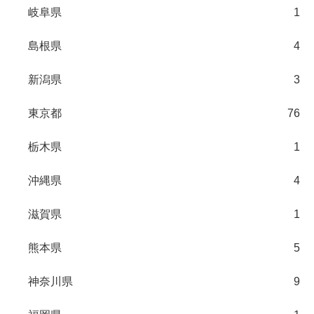
岐阜県
1
島根県
4
新潟県
3
東京都
76
栃木県
1
沖縄県
4
滋賀県
1
熊本県
5
神奈川県
9