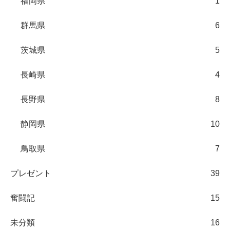
福岡県
1
群馬県
6
茨城県
5
長崎県
4
長野県
8
静岡県
10
鳥取県
7
プレゼント
39
奮闘記
15
未分類
16