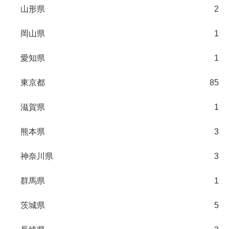
山形県
2
岡山県
1
愛知県
1
東京都
85
滋賀県
1
熊本県
3
神奈川県
3
群馬県
1
茨城県
5