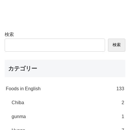
検索
検索
カテゴリー
Foods in English
133
Chiba
2
gunma
1