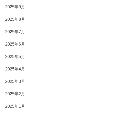
2025年9月
2025年8月
2025年7月
2025年6月
2025年5月
2025年4月
2025年3月
2025年2月
2025年1月