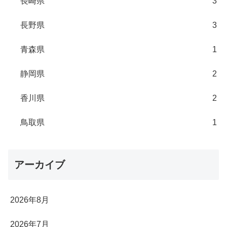
長崎県
3
長野県
3
青森県
1
静岡県
2
香川県
2
鳥取県
1
アーカイブ
2026年8月
2026年7月