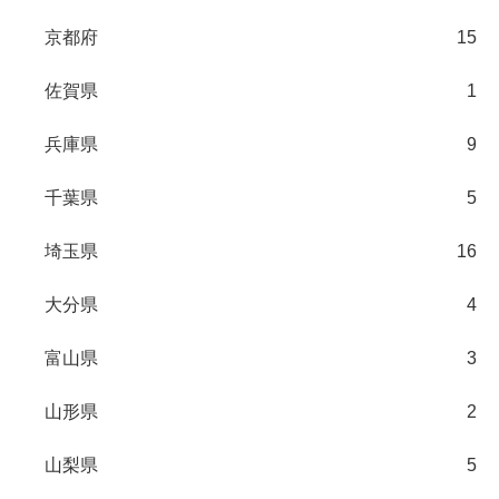
京都府
15
佐賀県
1
兵庫県
9
千葉県
5
埼玉県
16
大分県
4
富山県
3
山形県
2
山梨県
5