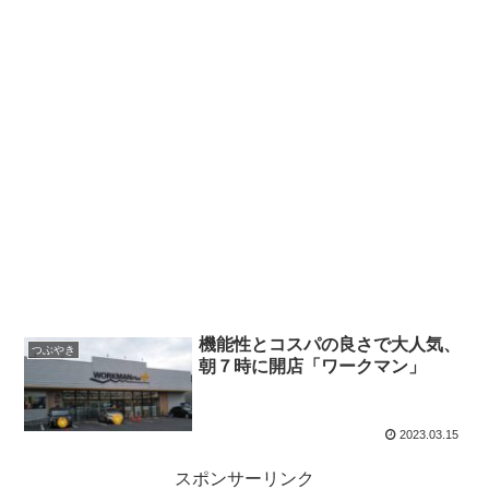
機能性とコスパの良さで大人気、
つぶやき
朝７時に開店「ワークマン」
2023.03.15
スポンサーリンク