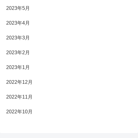
2023年5月
2023年4月
2023年3月
2023年2月
2023年1月
2022年12月
2022年11月
2022年10月