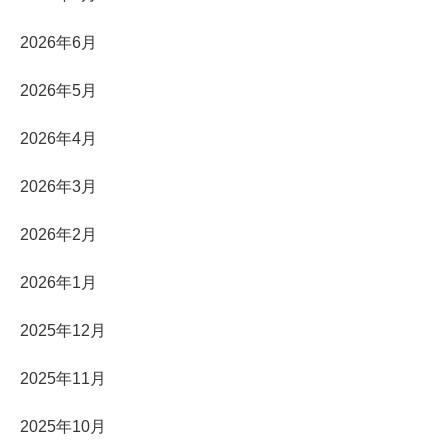
2026年6月
2026年5月
2026年4月
2026年3月
2026年2月
2026年1月
2025年12月
2025年11月
2025年10月