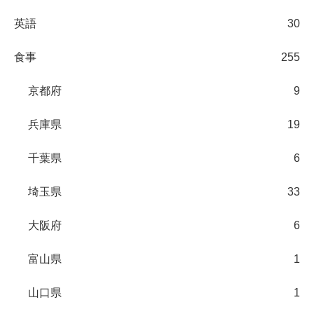
英語
30
食事
255
京都府
9
兵庫県
19
千葉県
6
埼玉県
33
大阪府
6
富山県
1
山口県
1