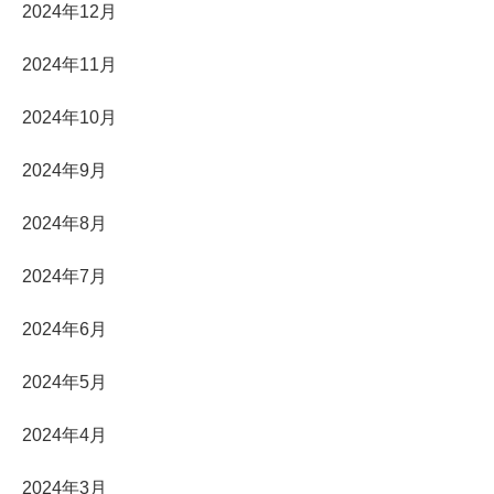
2024年12月
2024年11月
2024年10月
2024年9月
2024年8月
2024年7月
2024年6月
2024年5月
2024年4月
2024年3月