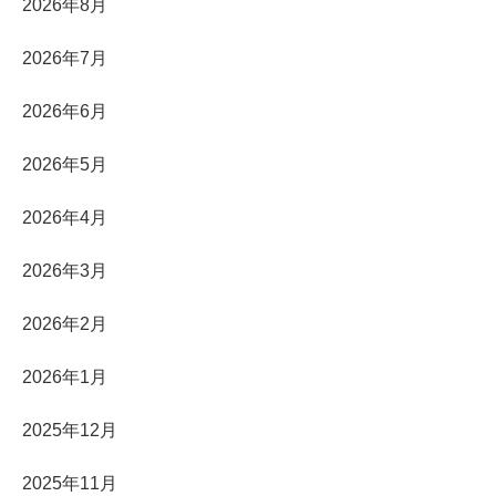
2026年8月
2026年7月
2026年6月
2026年5月
2026年4月
2026年3月
2026年2月
2026年1月
2025年12月
2025年11月