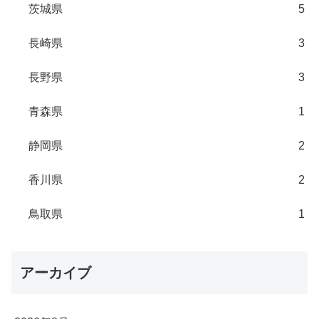
茨城県
5
長崎県
3
長野県
3
青森県
1
静岡県
2
香川県
2
鳥取県
1
アーカイブ