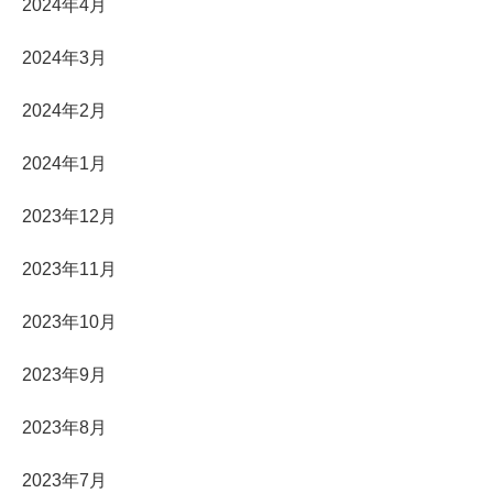
2024年4月
2024年3月
2024年2月
2024年1月
2023年12月
2023年11月
2023年10月
2023年9月
2023年8月
2023年7月