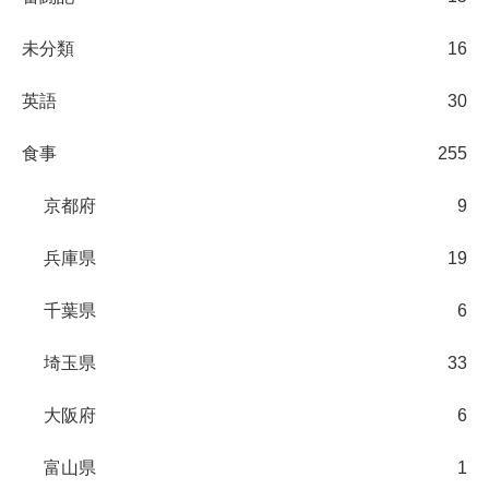
未分類
16
英語
30
食事
255
京都府
9
兵庫県
19
千葉県
6
埼玉県
33
大阪府
6
富山県
1