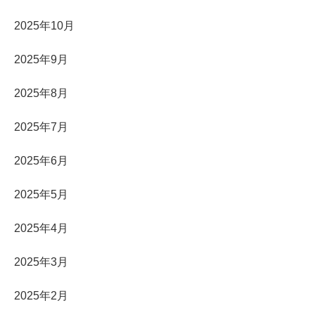
2025年10月
2025年9月
2025年8月
2025年7月
2025年6月
2025年5月
2025年4月
2025年3月
2025年2月