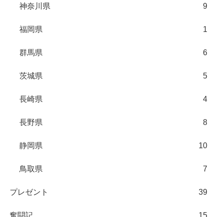
神奈川県
9
福岡県
1
群馬県
6
茨城県
5
長崎県
4
長野県
8
静岡県
10
鳥取県
7
プレゼント
39
奮闘記
15