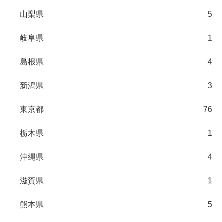
山梨県
5
岐阜県
1
島根県
4
新潟県
3
東京都
76
栃木県
1
沖縄県
4
滋賀県
1
熊本県
5