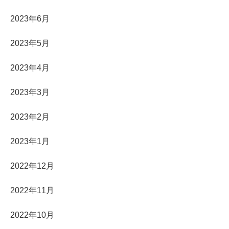
2023年6月
2023年5月
2023年4月
2023年3月
2023年2月
2023年1月
2022年12月
2022年11月
2022年10月