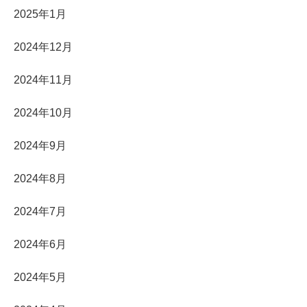
2025年1月
2024年12月
2024年11月
2024年10月
2024年9月
2024年8月
2024年7月
2024年6月
2024年5月