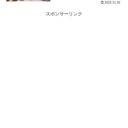
2022.11.16
スポンサーリンク