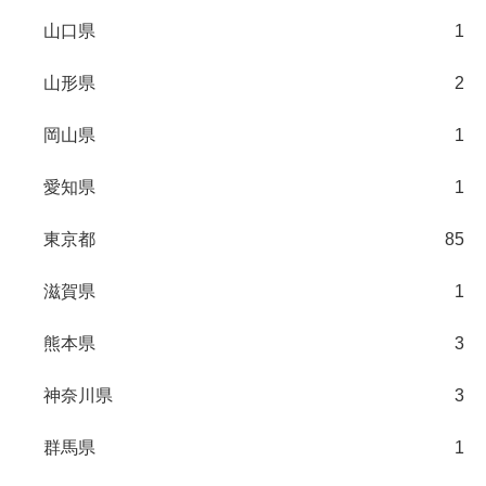
山口県
1
山形県
2
岡山県
1
愛知県
1
東京都
85
滋賀県
1
熊本県
3
神奈川県
3
群馬県
1