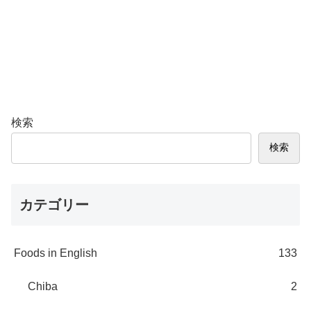
検索
検索
カテゴリー
Foods in English
133
Chiba
2