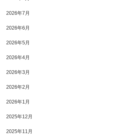
2026年7月
2026年6月
2026年5月
2026年4月
2026年3月
2026年2月
2026年1月
2025年12月
2025年11月