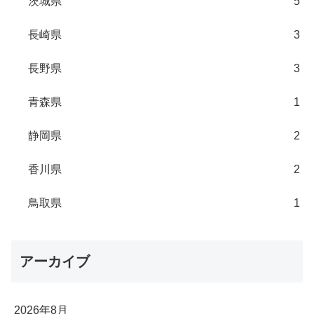
茨城県
5
長崎県
3
長野県
3
青森県
1
静岡県
2
香川県
2
鳥取県
1
アーカイブ
2026年8月