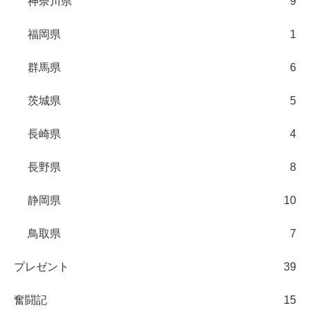
神奈川県
9
福岡県
1
群馬県
6
茨城県
5
長崎県
4
長野県
8
静岡県
10
鳥取県
7
プレゼント
39
奮闘記
15