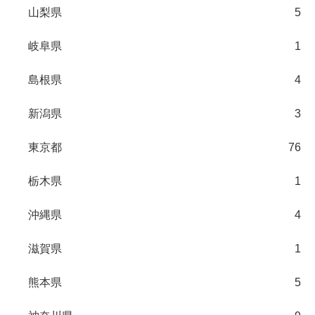
山梨県
5
岐阜県
1
島根県
4
新潟県
3
東京都
76
栃木県
1
沖縄県
4
滋賀県
1
熊本県
5