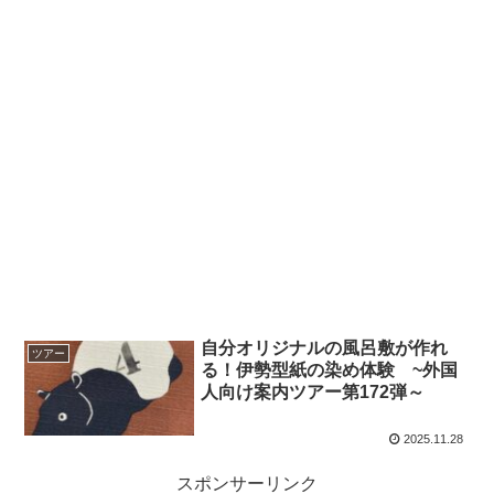
自分オリジナルの風呂敷が作れ
ツアー
る！伊勢型紙の染め体験 ~外国
人向け案内ツアー第172弾～
2025.11.28
スポンサーリンク