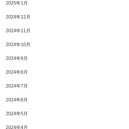
2025年1月
2024年12月
2024年11月
2024年10月
2024年9月
2024年8月
2024年7月
2024年6月
2024年5月
2024年4月