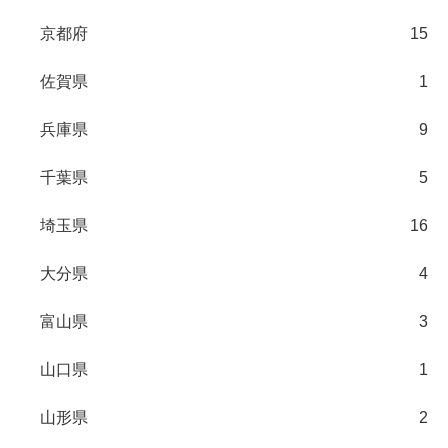
京都府
15
佐賀県
1
兵庫県
9
千葉県
5
埼玉県
16
大分県
4
富山県
3
山口県
1
山形県
2