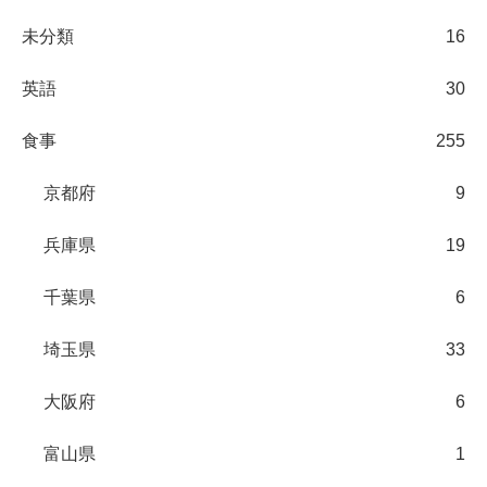
未分類
16
英語
30
食事
255
京都府
9
兵庫県
19
千葉県
6
埼玉県
33
大阪府
6
富山県
1