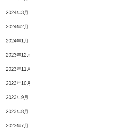
2024年3月
2024年2月
2024年1月
2023年12月
2023年11月
2023年10月
2023年9月
2023年8月
2023年7月