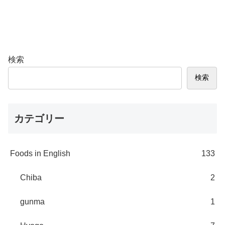
検索
検索
カテゴリー
Foods in English
133
Chiba
2
gunma
1