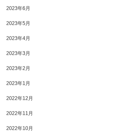
2023年6月
2023年5月
2023年4月
2023年3月
2023年2月
2023年1月
2022年12月
2022年11月
2022年10月