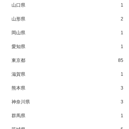
山口県
1
山形県
2
岡山県
1
愛知県
1
東京都
85
滋賀県
1
熊本県
3
神奈川県
3
群馬県
1