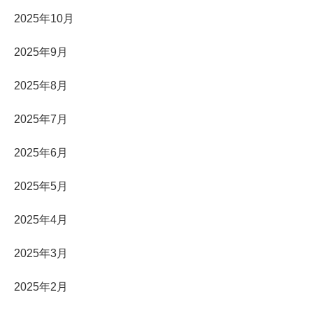
2025年10月
2025年9月
2025年8月
2025年7月
2025年6月
2025年5月
2025年4月
2025年3月
2025年2月