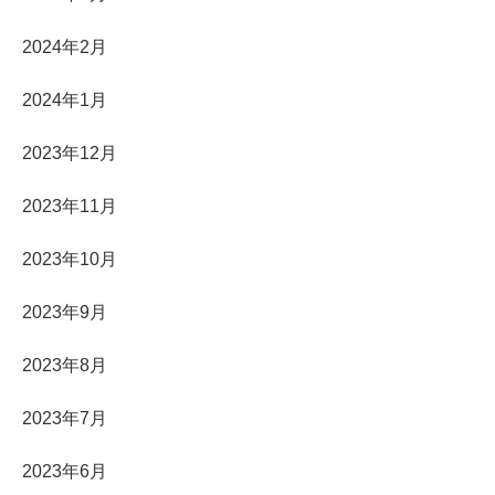
2024年2月
2024年1月
2023年12月
2023年11月
2023年10月
2023年9月
2023年8月
2023年7月
2023年6月