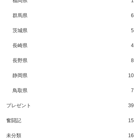
福岡県
1
群馬県
6
茨城県
5
長崎県
4
長野県
8
静岡県
10
鳥取県
7
プレゼント
39
奮闘記
15
未分類
16