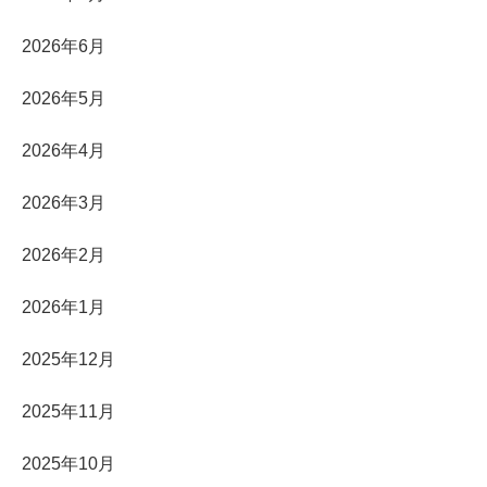
2026年6月
2026年5月
2026年4月
2026年3月
2026年2月
2026年1月
2025年12月
2025年11月
2025年10月