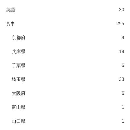
英語
30
食事
255
京都府
9
兵庫県
19
千葉県
6
埼玉県
33
大阪府
6
富山県
1
山口県
1