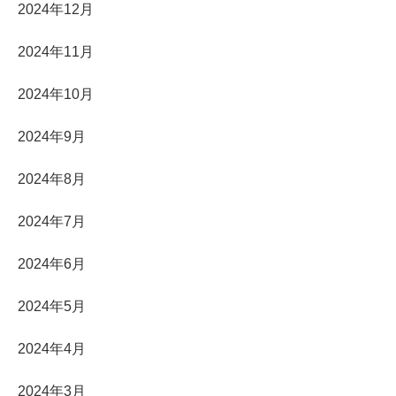
2024年12月
2024年11月
2024年10月
2024年9月
2024年8月
2024年7月
2024年6月
2024年5月
2024年4月
2024年3月