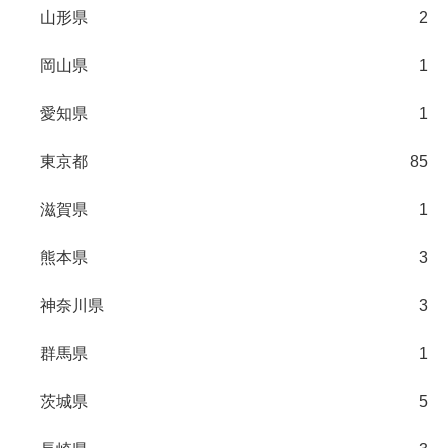
山形県
2
岡山県
1
愛知県
1
東京都
85
滋賀県
1
熊本県
3
神奈川県
3
群馬県
1
茨城県
5