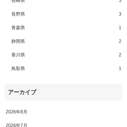
長崎県
3
長野県
3
青森県
1
静岡県
2
香川県
2
鳥取県
1
アーカイブ
2026年8月
2026年7月