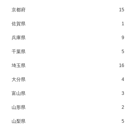
京都府
15
佐賀県
1
兵庫県
9
千葉県
5
埼玉県
16
大分県
4
富山県
3
山形県
2
山梨県
5