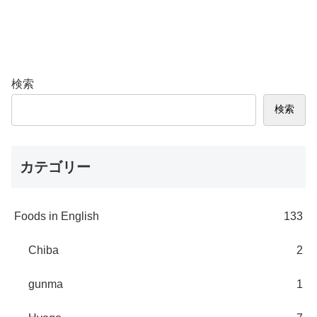
検索
検索
カテゴリー
Foods in English
133
Chiba
2
gunma
1