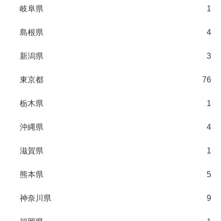
岐阜県
1
島根県
4
新潟県
3
東京都
76
栃木県
1
沖縄県
4
滋賀県
1
熊本県
5
神奈川県
9