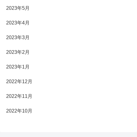
2023年5月
2023年4月
2023年3月
2023年2月
2023年1月
2022年12月
2022年11月
2022年10月