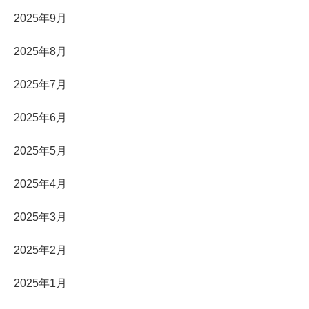
2025年9月
2025年8月
2025年7月
2025年6月
2025年5月
2025年4月
2025年3月
2025年2月
2025年1月