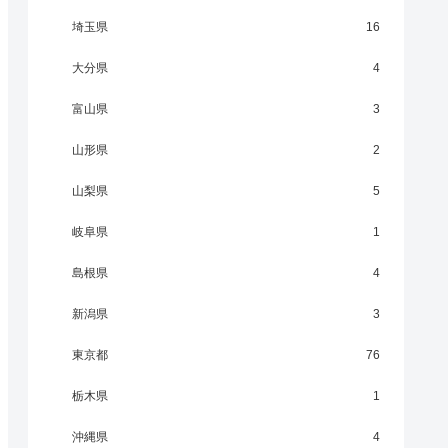
埼玉県
16
大分県
4
富山県
3
山形県
2
山梨県
5
岐阜県
1
島根県
4
新潟県
3
東京都
76
栃木県
1
沖縄県
4