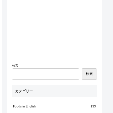
検索
検索
カテゴリー
Foods in English
133