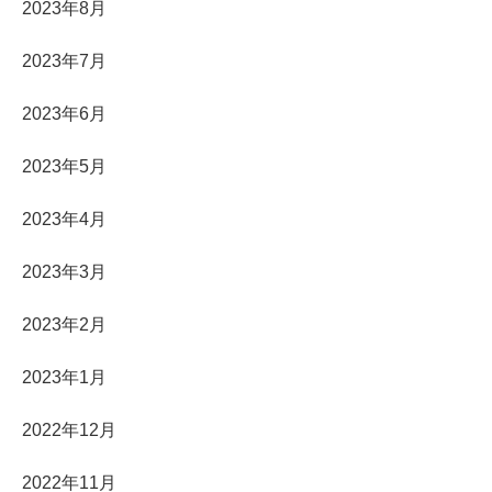
2023年8月
2023年7月
2023年6月
2023年5月
2023年4月
2023年3月
2023年2月
2023年1月
2022年12月
2022年11月