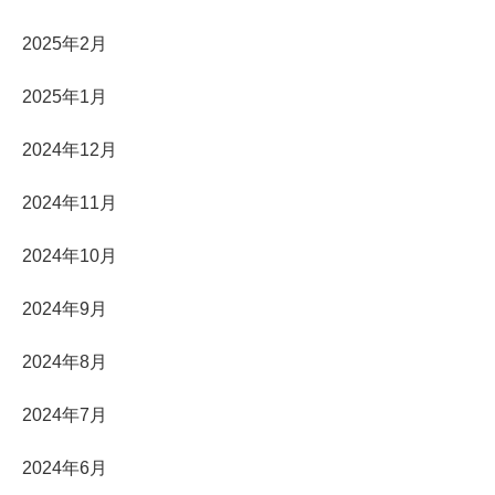
2025年2月
2025年1月
2024年12月
2024年11月
2024年10月
2024年9月
2024年8月
2024年7月
2024年6月