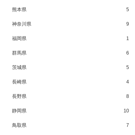
熊本県
5
神奈川県
9
福岡県
1
群馬県
6
茨城県
5
長崎県
4
長野県
8
静岡県
10
鳥取県
7