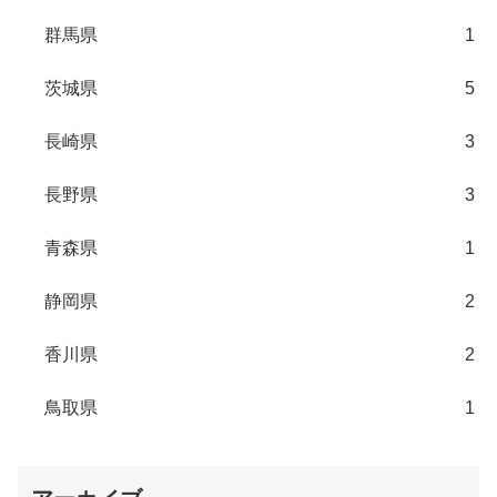
群馬県
1
茨城県
5
長崎県
3
長野県
3
青森県
1
静岡県
2
香川県
2
鳥取県
1