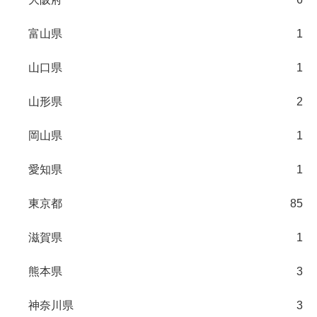
富山県
1
山口県
1
山形県
2
岡山県
1
愛知県
1
東京都
85
滋賀県
1
熊本県
3
神奈川県
3