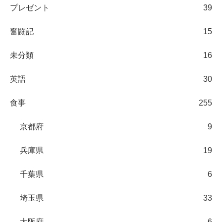
プレゼント
39
奮闘記
15
未分類
16
英語
30
食事
255
京都府
9
兵庫県
19
千葉県
6
埼玉県
33
大阪府
6