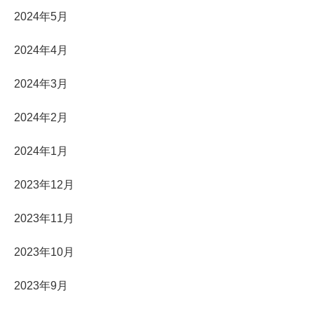
2024年5月
2024年4月
2024年3月
2024年2月
2024年1月
2023年12月
2023年11月
2023年10月
2023年9月