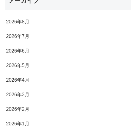
アーカイブ
2026年8月
2026年7月
2026年6月
2026年5月
2026年4月
2026年3月
2026年2月
2026年1月