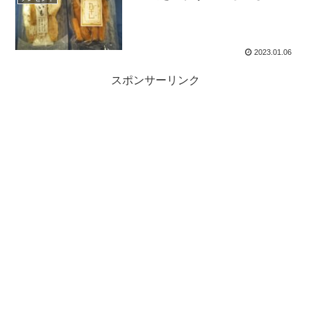
2023.01.06
スポンサーリンク