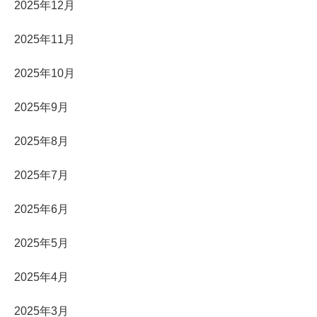
2025年12月
2025年11月
2025年10月
2025年9月
2025年8月
2025年7月
2025年6月
2025年5月
2025年4月
2025年3月