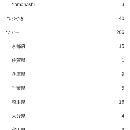
Yamanashi
3
つぶやき
40
ツアー
206
京都府
15
佐賀県
1
兵庫県
9
千葉県
5
埼玉県
16
大分県
4
富山県
3