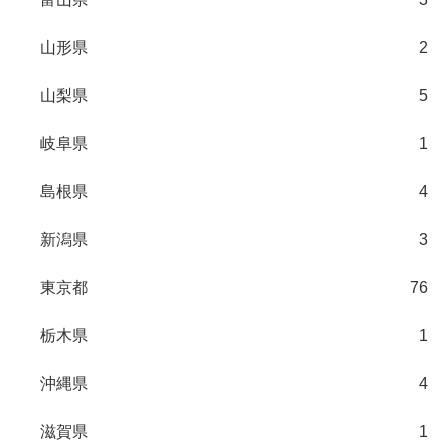
山形県
2
山梨県
5
岐阜県
1
島根県
4
新潟県
3
東京都
76
栃木県
1
沖縄県
4
滋賀県
1