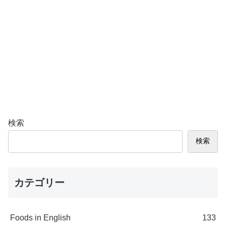
検索
検索
カテゴリー
Foods in English
133