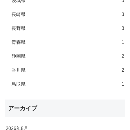
茨城県
5
長崎県
3
長野県
3
青森県
1
静岡県
2
香川県
2
鳥取県
1
アーカイブ
2026年8月