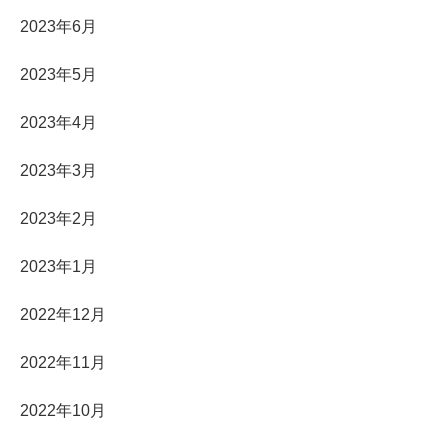
2023年6月
2023年5月
2023年4月
2023年3月
2023年2月
2023年1月
2022年12月
2022年11月
2022年10月