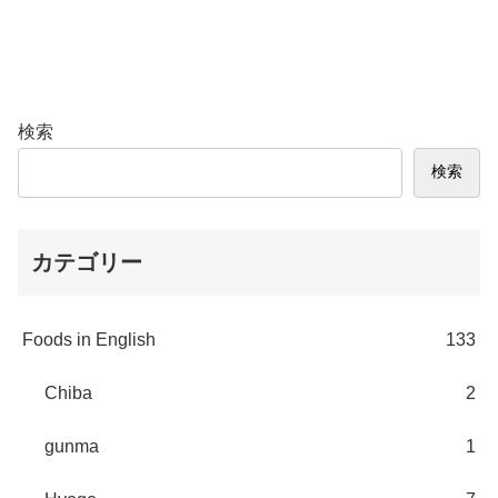
検索
検索
カテゴリー
Foods in English
133
Chiba
2
gunma
1