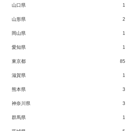
山口県
1
山形県
2
岡山県
1
愛知県
1
東京都
85
滋賀県
1
熊本県
3
神奈川県
3
群馬県
1