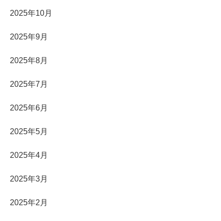
2025年10月
2025年9月
2025年8月
2025年7月
2025年6月
2025年5月
2025年4月
2025年3月
2025年2月