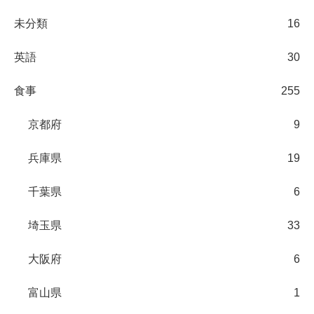
未分類
16
英語
30
食事
255
京都府
9
兵庫県
19
千葉県
6
埼玉県
33
大阪府
6
富山県
1