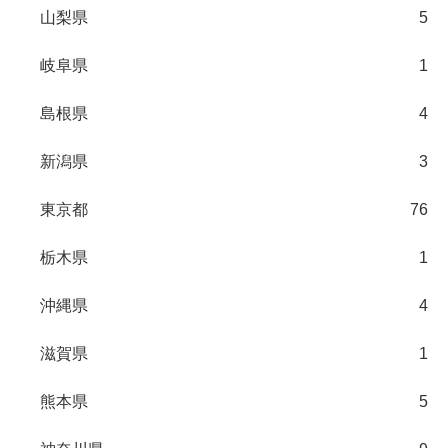
山梨県
5
岐阜県
1
島根県
4
新潟県
3
東京都
76
栃木県
1
沖縄県
4
滋賀県
1
熊本県
5