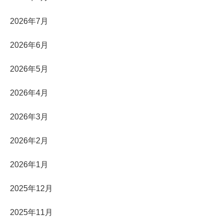
2026年7月
2026年6月
2026年5月
2026年4月
2026年3月
2026年2月
2026年1月
2025年12月
2025年11月