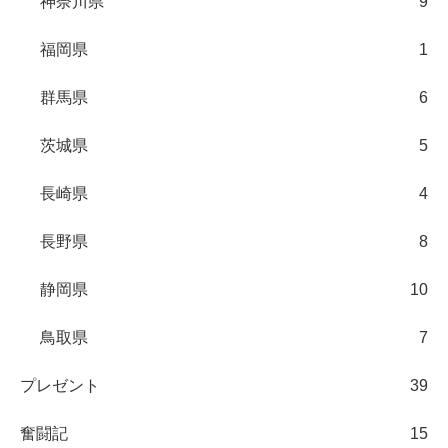
神奈川県
9
福岡県
1
群馬県
6
茨城県
5
長崎県
4
長野県
8
静岡県
10
鳥取県
7
プレゼント
39
奮闘記
15