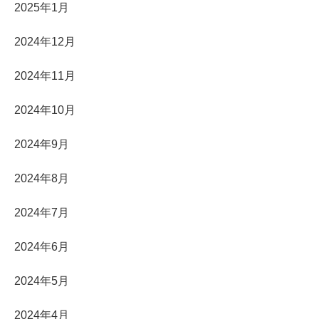
2025年1月
2024年12月
2024年11月
2024年10月
2024年9月
2024年8月
2024年7月
2024年6月
2024年5月
2024年4月