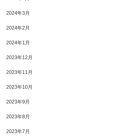
2024年3月
2024年2月
2024年1月
2023年12月
2023年11月
2023年10月
2023年9月
2023年8月
2023年7月