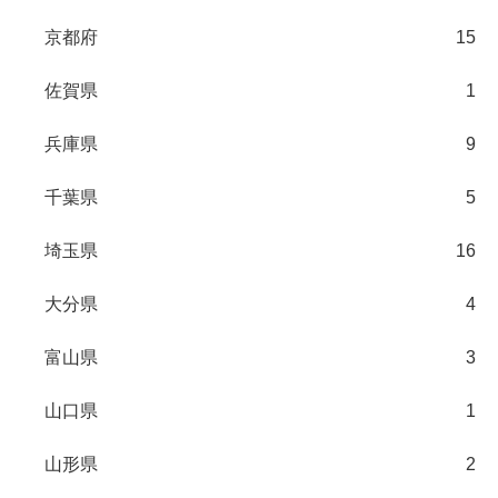
京都府
15
佐賀県
1
兵庫県
9
千葉県
5
埼玉県
16
大分県
4
富山県
3
山口県
1
山形県
2