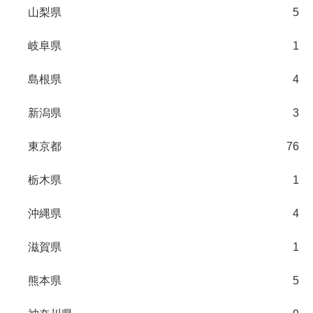
山梨県
5
岐阜県
1
島根県
4
新潟県
3
東京都
76
栃木県
1
沖縄県
4
滋賀県
1
熊本県
5