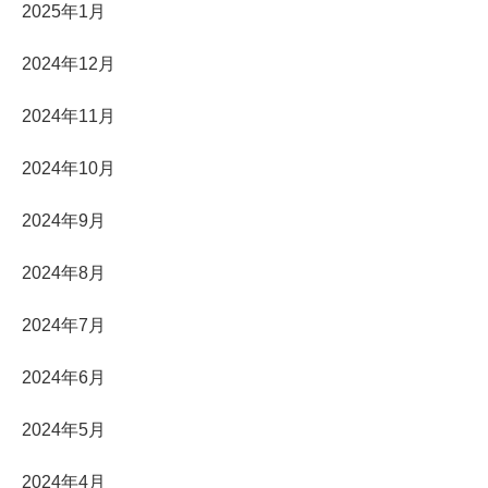
2025年1月
2024年12月
2024年11月
2024年10月
2024年9月
2024年8月
2024年7月
2024年6月
2024年5月
2024年4月