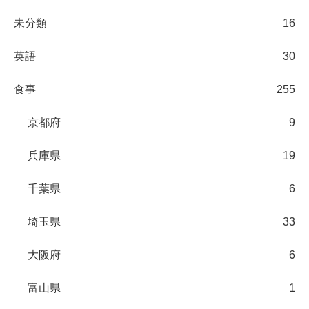
未分類
16
英語
30
食事
255
京都府
9
兵庫県
19
千葉県
6
埼玉県
33
大阪府
6
富山県
1