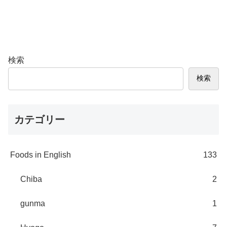
検索
検索
カテゴリー
Foods in English
133
Chiba
2
gunma
1