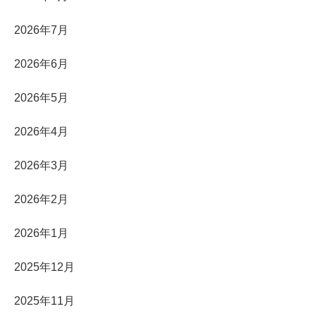
2026年7月
2026年6月
2026年5月
2026年4月
2026年3月
2026年2月
2026年1月
2025年12月
2025年11月