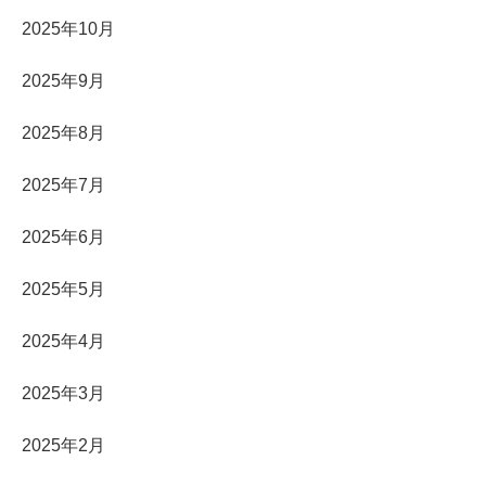
2025年10月
2025年9月
2025年8月
2025年7月
2025年6月
2025年5月
2025年4月
2025年3月
2025年2月