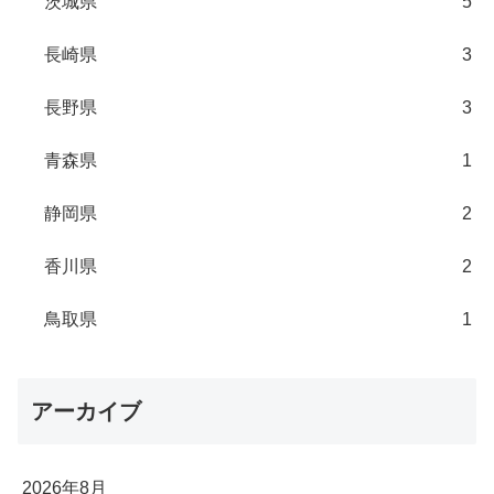
茨城県
5
長崎県
3
長野県
3
青森県
1
静岡県
2
香川県
2
鳥取県
1
アーカイブ
2026年8月