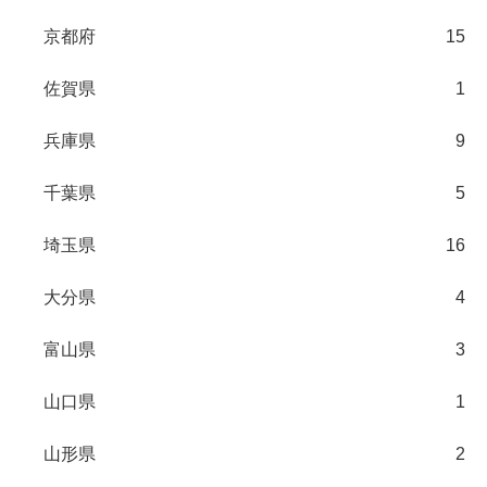
京都府
15
佐賀県
1
兵庫県
9
千葉県
5
埼玉県
16
大分県
4
富山県
3
山口県
1
山形県
2