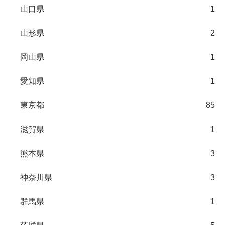
山口県
1
山形県
2
岡山県
1
愛知県
1
東京都
85
滋賀県
1
熊本県
3
神奈川県
3
群馬県
1