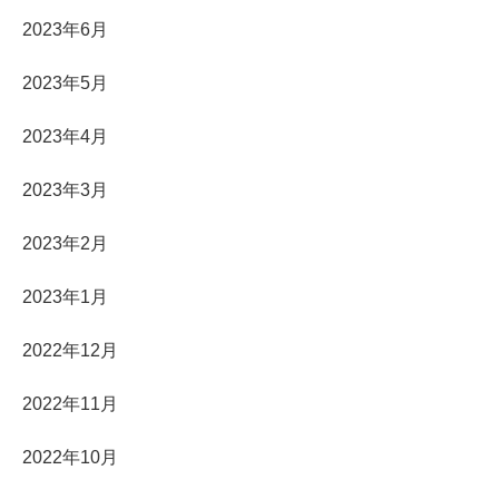
2023年6月
2023年5月
2023年4月
2023年3月
2023年2月
2023年1月
2022年12月
2022年11月
2022年10月