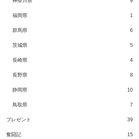
神奈川県
9
福岡県
1
群馬県
6
茨城県
5
長崎県
4
長野県
8
静岡県
10
鳥取県
7
プレゼント
39
奮闘記
15