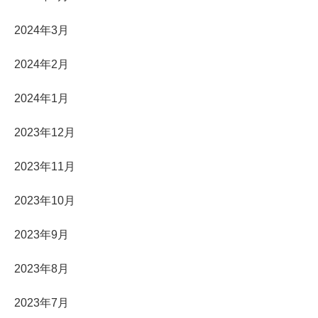
2024年3月
2024年2月
2024年1月
2023年12月
2023年11月
2023年10月
2023年9月
2023年8月
2023年7月