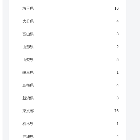
埼玉県
16
大分県
4
富山県
3
山形県
2
山梨県
5
岐阜県
1
島根県
4
新潟県
3
東京都
76
栃木県
1
沖縄県
4