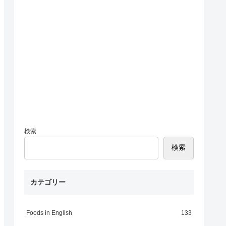
検索
検索
カテゴリー
Foods in English
133