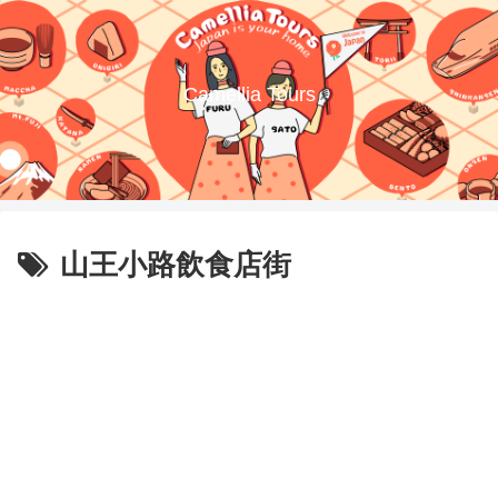
Camellia Tours
山王小路飲食店街