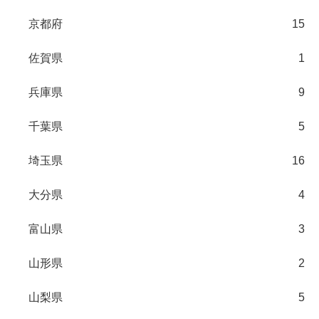
京都府
15
佐賀県
1
兵庫県
9
千葉県
5
埼玉県
16
大分県
4
富山県
3
山形県
2
山梨県
5