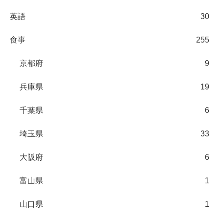
英語
30
食事
255
京都府
9
兵庫県
19
千葉県
6
埼玉県
33
大阪府
6
富山県
1
山口県
1