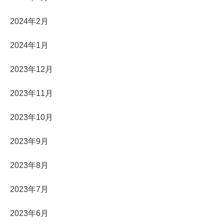
2024年2月
2024年1月
2023年12月
2023年11月
2023年10月
2023年9月
2023年8月
2023年7月
2023年6月