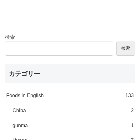
検索
検索
カテゴリー
Foods in English
133
Chiba
2
gunma
1