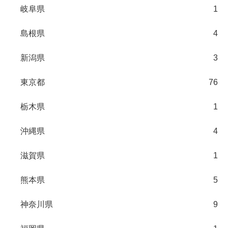
岐阜県
1
島根県
4
新潟県
3
東京都
76
栃木県
1
沖縄県
4
滋賀県
1
熊本県
5
神奈川県
9