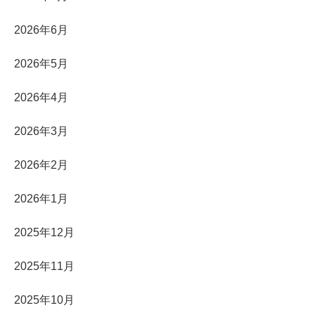
2026年6月
2026年5月
2026年4月
2026年3月
2026年2月
2026年1月
2025年12月
2025年11月
2025年10月