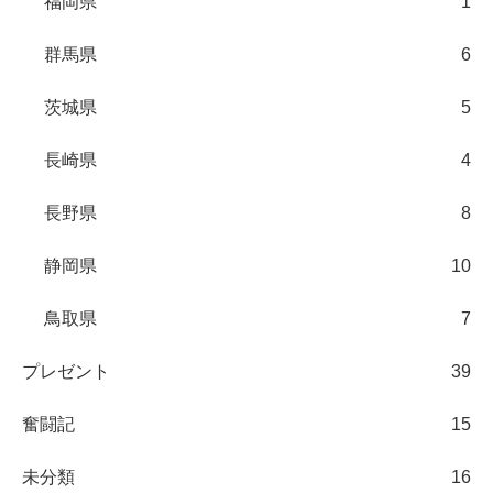
福岡県
1
群馬県
6
茨城県
5
長崎県
4
長野県
8
静岡県
10
鳥取県
7
プレゼント
39
奮闘記
15
未分類
16