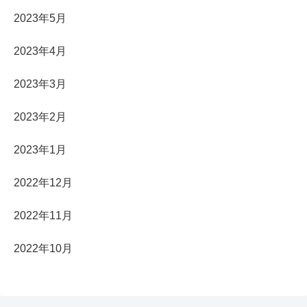
2023年5月
2023年4月
2023年3月
2023年2月
2023年1月
2022年12月
2022年11月
2022年10月