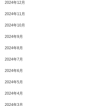
2024年12月
2024年11月
2024年10月
2024年9月
2024年8月
2024年7月
2024年6月
2024年5月
2024年4月
2024年3月