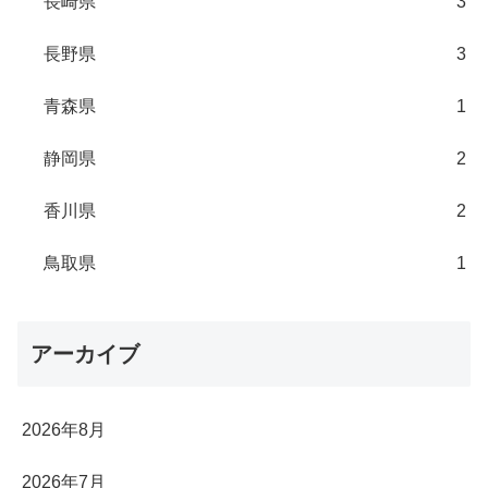
長崎県
3
長野県
3
青森県
1
静岡県
2
香川県
2
鳥取県
1
アーカイブ
2026年8月
2026年7月