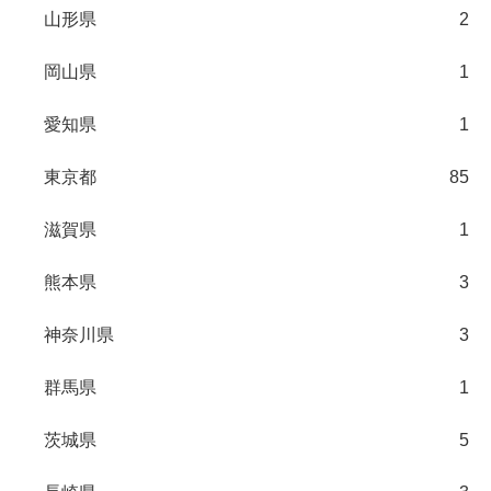
山形県
2
岡山県
1
愛知県
1
東京都
85
滋賀県
1
熊本県
3
神奈川県
3
群馬県
1
茨城県
5