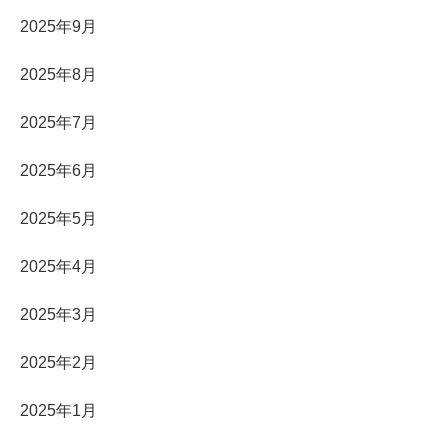
2025年9月
2025年8月
2025年7月
2025年6月
2025年5月
2025年4月
2025年3月
2025年2月
2025年1月