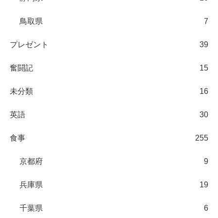
鳥取県
7
プレゼント
39
奮闘記
15
未分類
16
英語
30
食事
255
京都府
9
兵庫県
19
千葉県
6