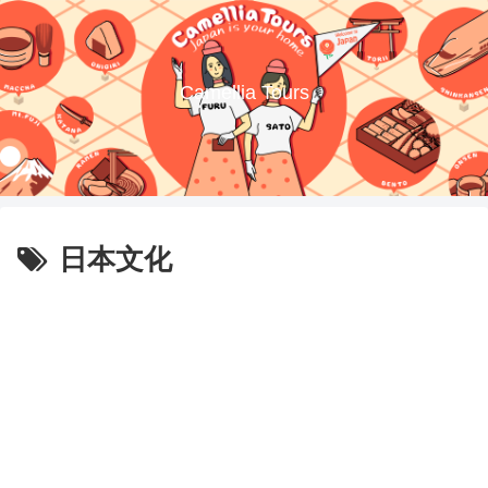
Camellia Tours
日本文化