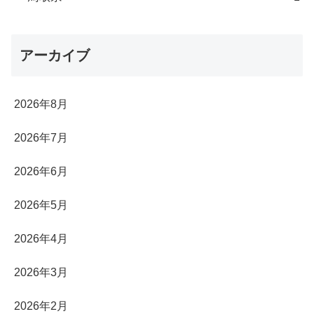
アーカイブ
2026年8月
2026年7月
2026年6月
2026年5月
2026年4月
2026年3月
2026年2月