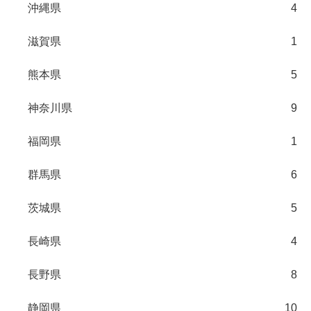
沖縄県
4
滋賀県
1
熊本県
5
神奈川県
9
福岡県
1
群馬県
6
茨城県
5
長崎県
4
長野県
8
静岡県
10