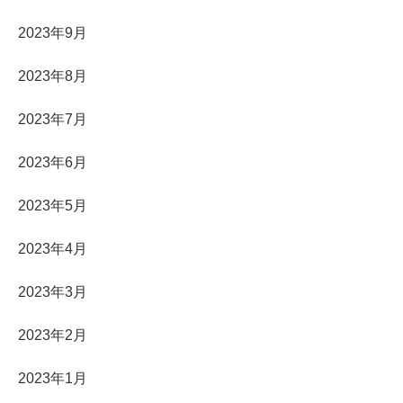
2023年9月
2023年8月
2023年7月
2023年6月
2023年5月
2023年4月
2023年3月
2023年2月
2023年1月