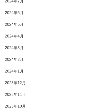
2024年7月
2024年6月
2024年5月
2024年4月
2024年3月
2024年2月
2024年1月
2023年12月
2023年11月
2023年10月