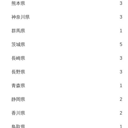
熊本県
3
神奈川県
3
群馬県
1
茨城県
5
長崎県
3
長野県
3
青森県
1
静岡県
2
香川県
2
鳥取県
1