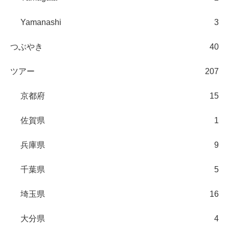
Yamanashi
3
つぶやき
40
ツアー
207
京都府
15
佐賀県
1
兵庫県
9
千葉県
5
埼玉県
16
大分県
4