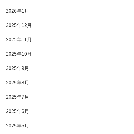
2026年1月
2025年12月
2025年11月
2025年10月
2025年9月
2025年8月
2025年7月
2025年6月
2025年5月