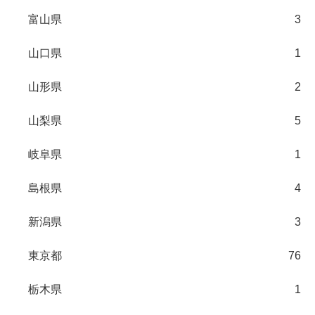
富山県
3
山口県
1
山形県
2
山梨県
5
岐阜県
1
島根県
4
新潟県
3
東京都
76
栃木県
1