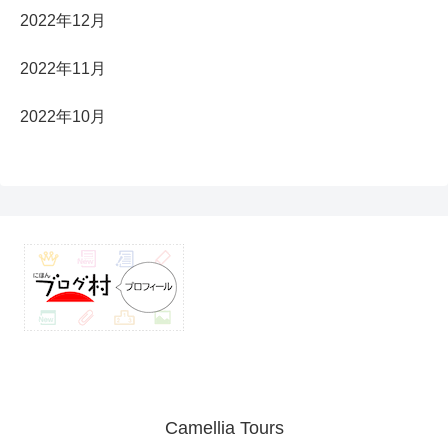
2022年12月
2022年11月
2022年10月
Camellia Tours