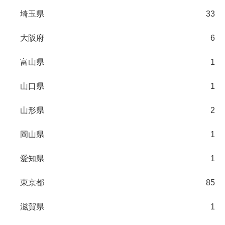
埼玉県
33
大阪府
6
富山県
1
山口県
1
山形県
2
岡山県
1
愛知県
1
東京都
85
滋賀県
1