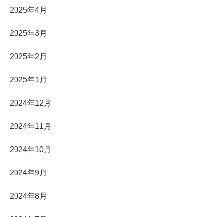
2025年4月
2025年3月
2025年2月
2025年1月
2024年12月
2024年11月
2024年10月
2024年9月
2024年8月