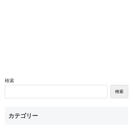
検索
検索
カテゴリー