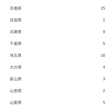
京都府
15
佐賀県
1
兵庫県
9
千葉県
5
埼玉県
16
大分県
4
富山県
3
山形県
2
山梨県
5