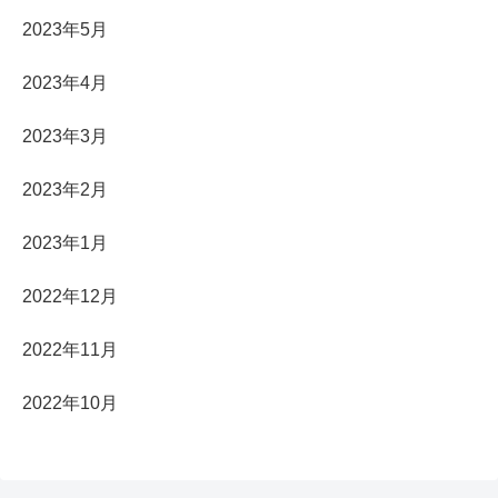
2023年5月
2023年4月
2023年3月
2023年2月
2023年1月
2022年12月
2022年11月
2022年10月