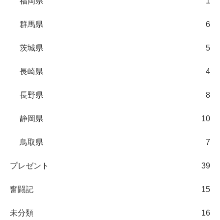
福岡県
1
群馬県
6
茨城県
5
長崎県
4
長野県
8
静岡県
10
鳥取県
7
プレゼント
39
奮闘記
15
未分類
16