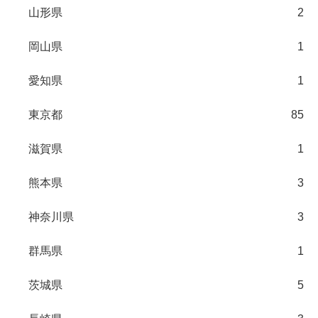
山形県
2
岡山県
1
愛知県
1
東京都
85
滋賀県
1
熊本県
3
神奈川県
3
群馬県
1
茨城県
5