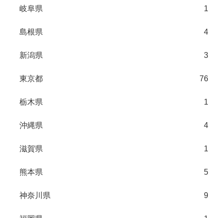
岐阜県
1
島根県
4
新潟県
3
東京都
76
栃木県
1
沖縄県
4
滋賀県
1
熊本県
5
神奈川県
9