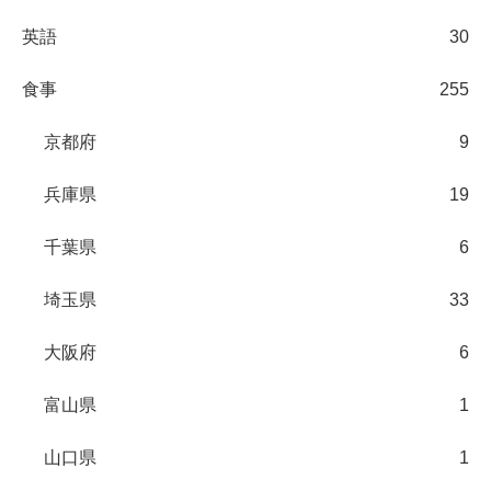
英語
30
食事
255
京都府
9
兵庫県
19
千葉県
6
埼玉県
33
大阪府
6
富山県
1
山口県
1