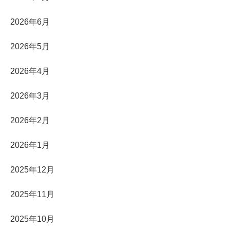
2026年6月
2026年5月
2026年4月
2026年3月
2026年2月
2026年1月
2025年12月
2025年11月
2025年10月