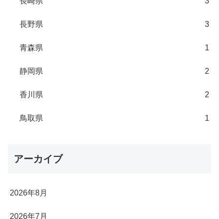
長崎県
3
長野県
3
青森県
1
静岡県
2
香川県
2
鳥取県
1
アーカイブ
2026年8月
2026年7月