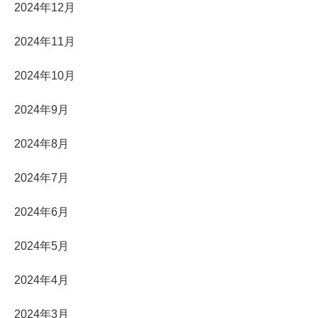
2024年12月
2024年11月
2024年10月
2024年9月
2024年8月
2024年7月
2024年6月
2024年5月
2024年4月
2024年3月