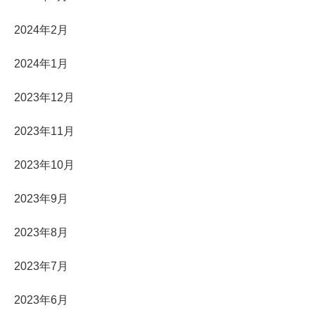
2024年2月
2024年1月
2023年12月
2023年11月
2023年10月
2023年9月
2023年8月
2023年7月
2023年6月