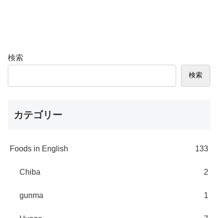
検索
検索
カテゴリー
Foods in English
133
Chiba
2
gunma
1