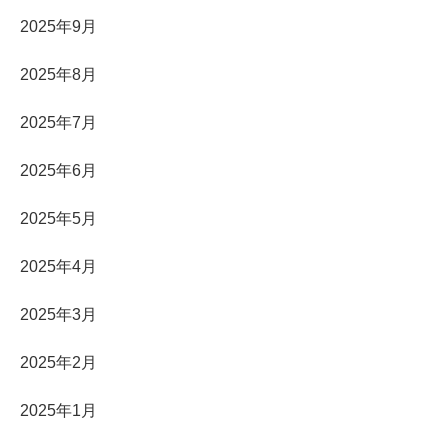
2025年9月
2025年8月
2025年7月
2025年6月
2025年5月
2025年4月
2025年3月
2025年2月
2025年1月