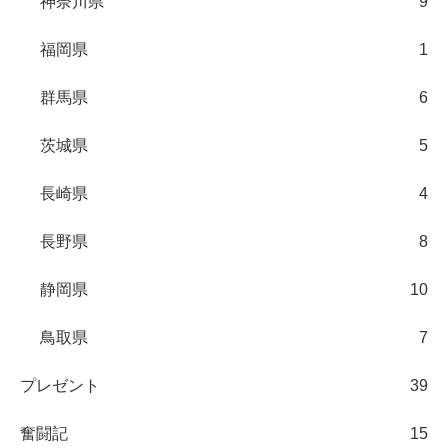
神奈川県
9
福岡県
1
群馬県
6
茨城県
5
長崎県
4
長野県
8
静岡県
10
鳥取県
7
プレゼント
39
奮闘記
15