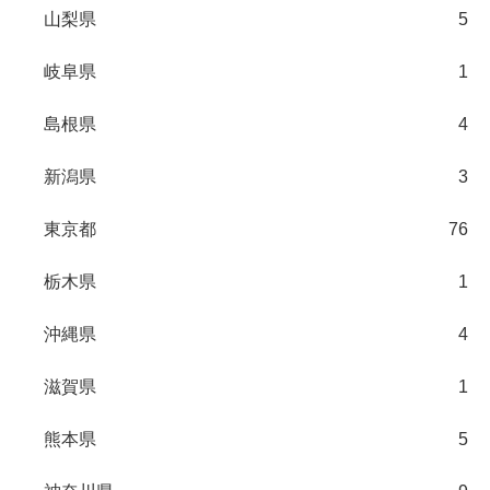
山梨県
5
岐阜県
1
島根県
4
新潟県
3
東京都
76
栃木県
1
沖縄県
4
滋賀県
1
熊本県
5