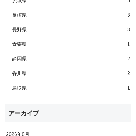
茨城県
5
長崎県
3
長野県
3
青森県
1
静岡県
2
香川県
2
鳥取県
1
アーカイブ
2026年8月