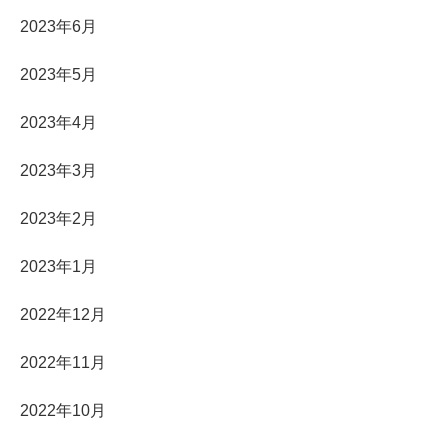
2023年6月
2023年5月
2023年4月
2023年3月
2023年2月
2023年1月
2022年12月
2022年11月
2022年10月