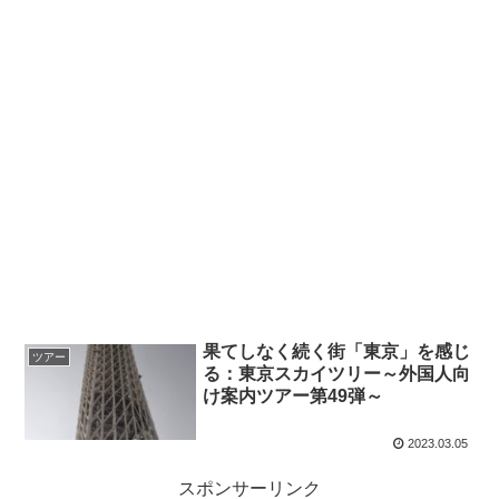
果てしなく続く街「東京」を感じ
ツアー
る：東京スカイツリー～外国人向
け案内ツアー第49弾～
2023.03.05
スポンサーリンク