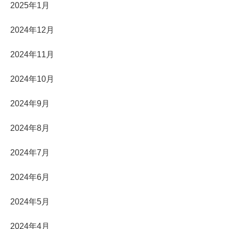
2025年1月
2024年12月
2024年11月
2024年10月
2024年9月
2024年8月
2024年7月
2024年6月
2024年5月
2024年4月