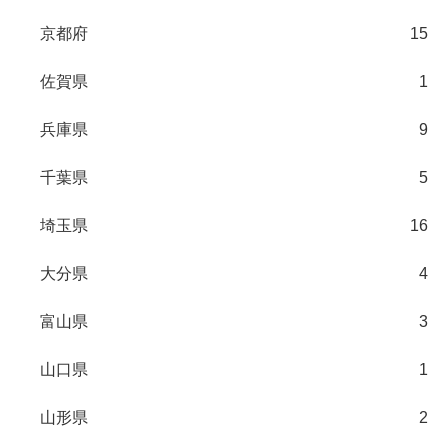
京都府
15
佐賀県
1
兵庫県
9
千葉県
5
埼玉県
16
大分県
4
富山県
3
山口県
1
山形県
2