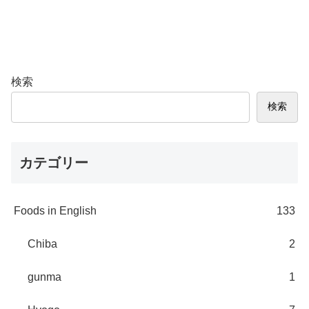
検索
検索
カテゴリー
Foods in English
133
Chiba
2
gunma
1