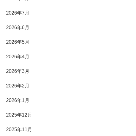
2026年7月
2026年6月
2026年5月
2026年4月
2026年3月
2026年2月
2026年1月
2025年12月
2025年11月