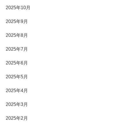
2025年10月
2025年9月
2025年8月
2025年7月
2025年6月
2025年5月
2025年4月
2025年3月
2025年2月