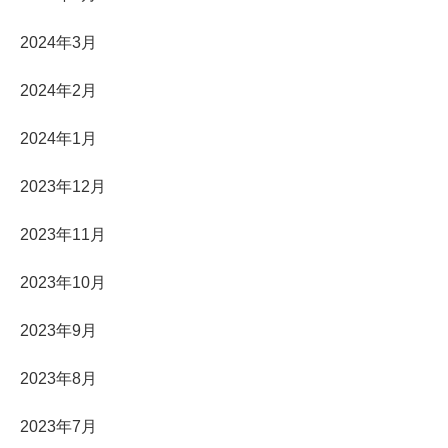
2024年3月
2024年2月
2024年1月
2023年12月
2023年11月
2023年10月
2023年9月
2023年8月
2023年7月