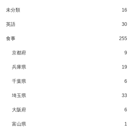
未分類
16
英語
30
食事
255
京都府
9
兵庫県
19
千葉県
6
埼玉県
33
大阪府
6
富山県
1