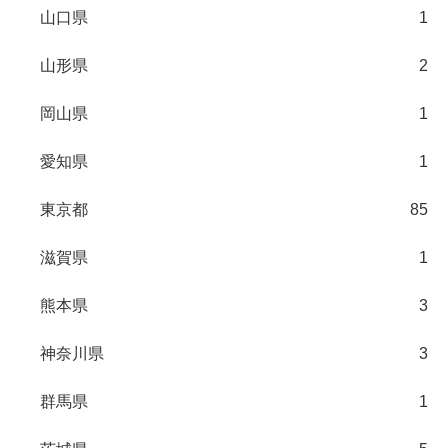
山口県
1
山形県
2
岡山県
1
愛知県
1
東京都
85
滋賀県
1
熊本県
3
神奈川県
3
群馬県
1