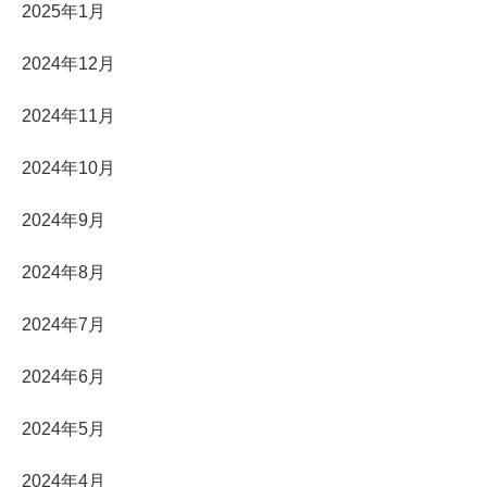
2025年1月
2024年12月
2024年11月
2024年10月
2024年9月
2024年8月
2024年7月
2024年6月
2024年5月
2024年4月