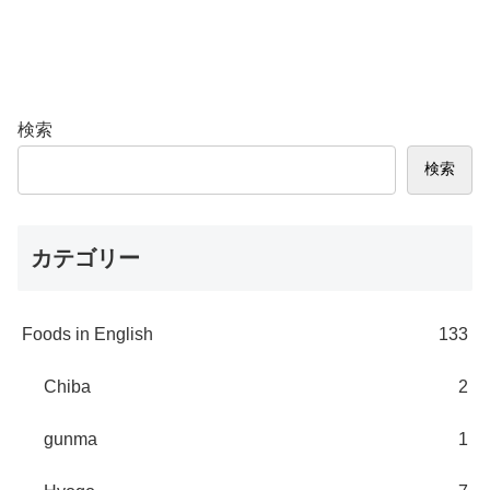
検索
検索
カテゴリー
Foods in English
133
Chiba
2
gunma
1