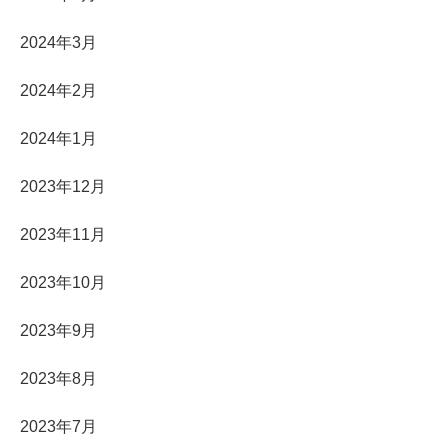
2024年3月
2024年2月
2024年1月
2023年12月
2023年11月
2023年10月
2023年9月
2023年8月
2023年7月