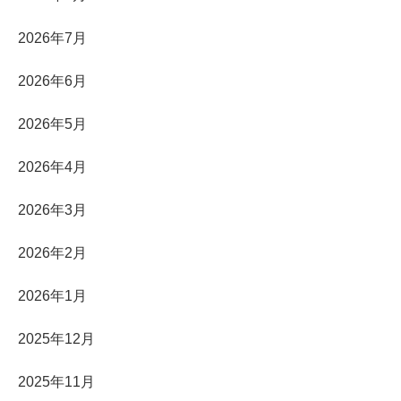
2026年7月
2026年6月
2026年5月
2026年4月
2026年3月
2026年2月
2026年1月
2025年12月
2025年11月