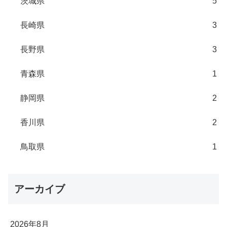
茨城県
5
長崎県
3
長野県
3
青森県
1
静岡県
2
香川県
2
鳥取県
1
アーカイブ
2026年8月