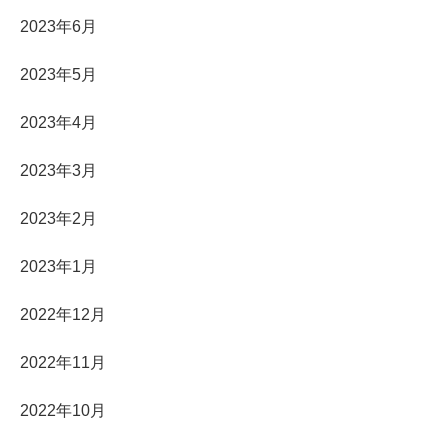
2023年6月
2023年5月
2023年4月
2023年3月
2023年2月
2023年1月
2022年12月
2022年11月
2022年10月