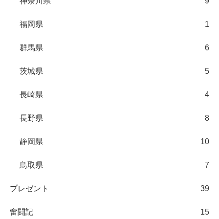
神奈川県
9
福岡県
1
群馬県
6
茨城県
5
長崎県
4
長野県
8
静岡県
10
鳥取県
7
プレゼント
39
奮闘記
15