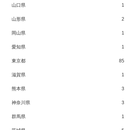
山口県
1
山形県
2
岡山県
1
愛知県
1
東京都
85
滋賀県
1
熊本県
3
神奈川県
3
群馬県
1