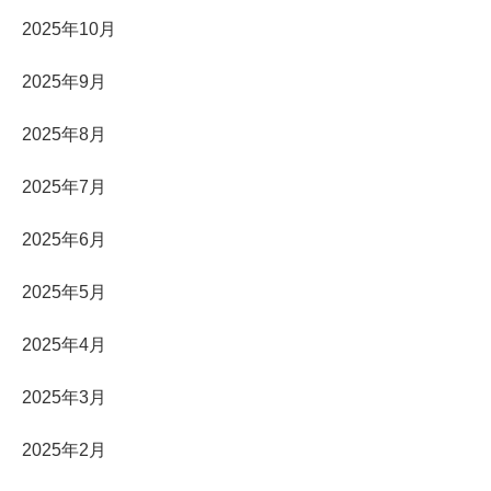
2025年10月
2025年9月
2025年8月
2025年7月
2025年6月
2025年5月
2025年4月
2025年3月
2025年2月