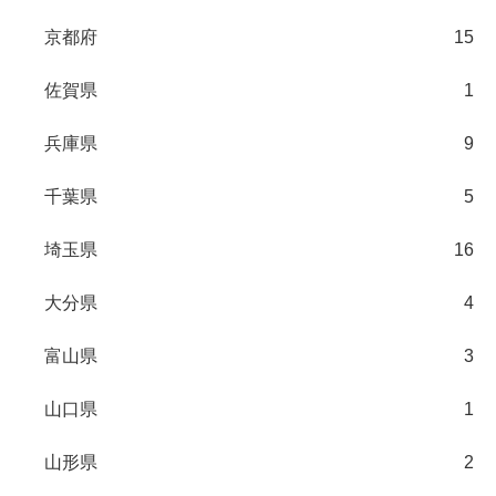
京都府
15
佐賀県
1
兵庫県
9
千葉県
5
埼玉県
16
大分県
4
富山県
3
山口県
1
山形県
2