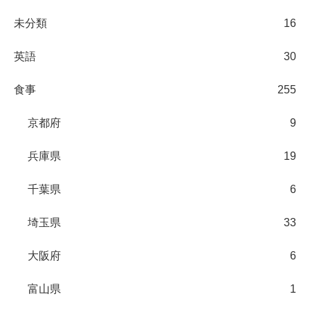
未分類
16
英語
30
食事
255
京都府
9
兵庫県
19
千葉県
6
埼玉県
33
大阪府
6
富山県
1