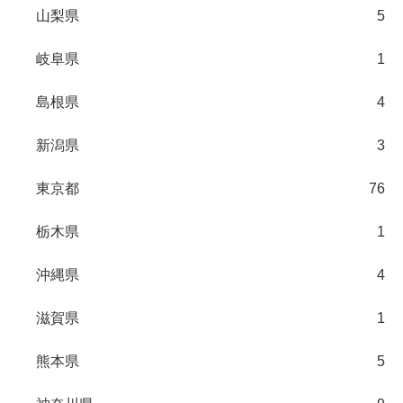
山梨県
5
岐阜県
1
島根県
4
新潟県
3
東京都
76
栃木県
1
沖縄県
4
滋賀県
1
熊本県
5