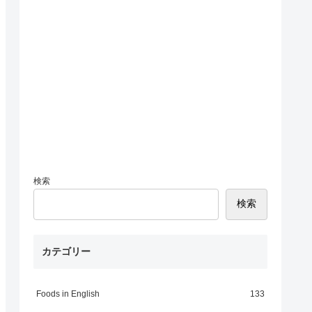
検索
検索
カテゴリー
Foods in English
133