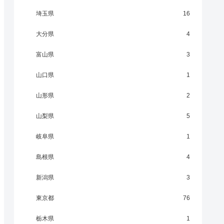
埼玉県
16
大分県
4
富山県
3
山口県
1
山形県
2
山梨県
5
岐阜県
1
島根県
4
新潟県
3
東京都
76
栃木県
1