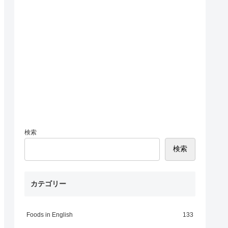
検索
検索
カテゴリー
Foods in English
133