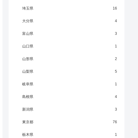
埼玉県
16
大分県
4
富山県
3
山口県
1
山形県
2
山梨県
5
岐阜県
1
島根県
4
新潟県
3
東京都
76
栃木県
1