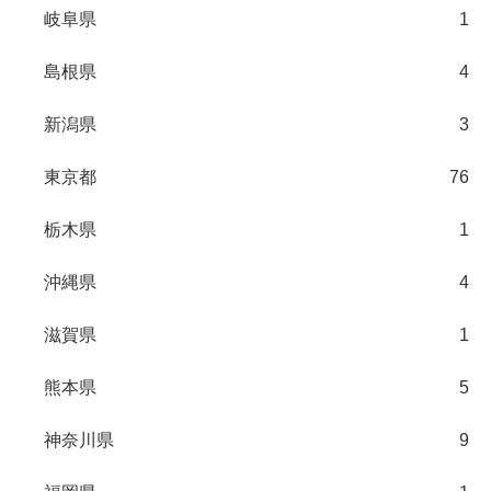
岐阜県
1
島根県
4
新潟県
3
東京都
76
栃木県
1
沖縄県
4
滋賀県
1
熊本県
5
神奈川県
9