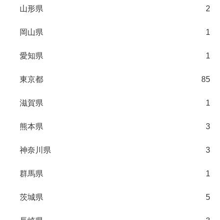
山形県
2
岡山県
1
愛知県
1
東京都
85
滋賀県
1
熊本県
3
神奈川県
3
群馬県
1
茨城県
5