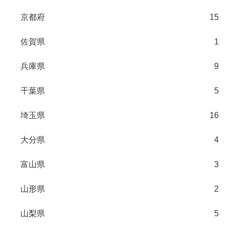
京都府
15
佐賀県
1
兵庫県
9
千葉県
5
埼玉県
16
大分県
4
富山県
3
山形県
2
山梨県
5