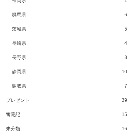
福岡県
1
群馬県
6
茨城県
5
長崎県
4
長野県
8
静岡県
10
鳥取県
7
プレゼント
39
奮闘記
15
未分類
16