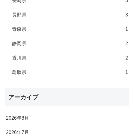
長崎県
3
長野県
3
青森県
1
静岡県
2
香川県
2
鳥取県
1
アーカイブ
2026年8月
2026年7月