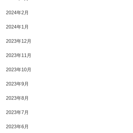
2024年2月
2024年1月
2023年12月
2023年11月
2023年10月
2023年9月
2023年8月
2023年7月
2023年6月