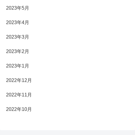
2023年5月
2023年4月
2023年3月
2023年2月
2023年1月
2022年12月
2022年11月
2022年10月