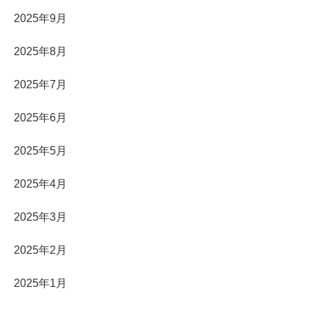
2025年9月
2025年8月
2025年7月
2025年6月
2025年5月
2025年4月
2025年3月
2025年2月
2025年1月