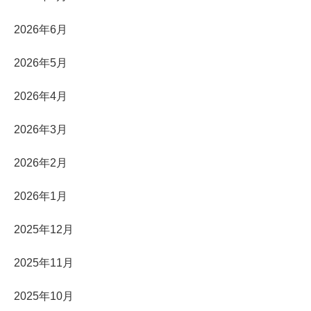
2026年6月
2026年5月
2026年4月
2026年3月
2026年2月
2026年1月
2025年12月
2025年11月
2025年10月