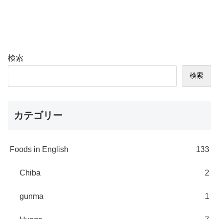
検索
検索
カテゴリー
Foods in English
133
Chiba
2
gunma
1