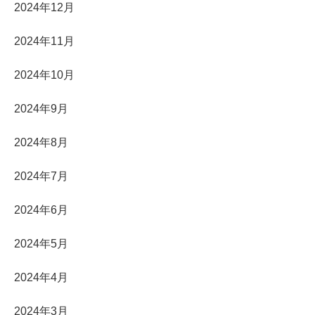
2024年12月
2024年11月
2024年10月
2024年9月
2024年8月
2024年7月
2024年6月
2024年5月
2024年4月
2024年3月