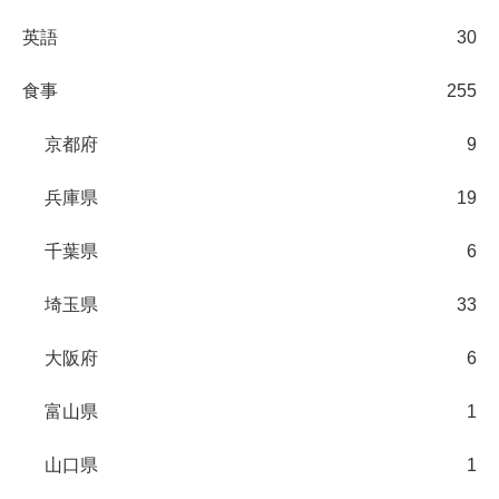
英語
30
食事
255
京都府
9
兵庫県
19
千葉県
6
埼玉県
33
大阪府
6
富山県
1
山口県
1