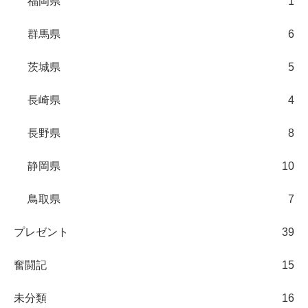
福岡県
1
群馬県
6
茨城県
5
長崎県
4
長野県
8
静岡県
10
鳥取県
7
プレゼント
39
奮闘記
15
未分類
16