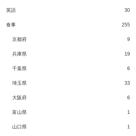
英語
30
食事
255
京都府
9
兵庫県
19
千葉県
6
埼玉県
33
大阪府
6
富山県
1
山口県
1