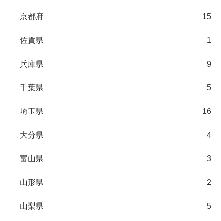
京都府
15
佐賀県
1
兵庫県
9
千葉県
5
埼玉県
16
大分県
4
富山県
3
山形県
2
山梨県
5