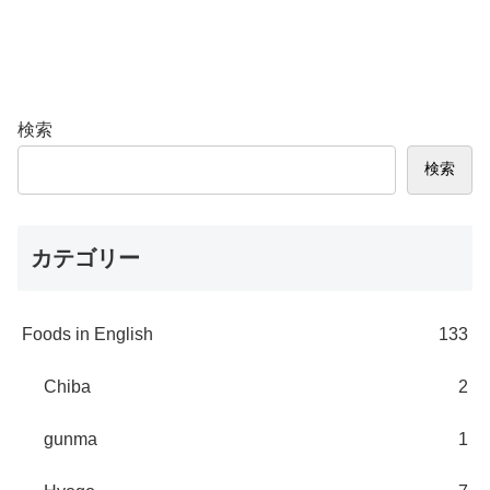
検索
検索
カテゴリー
Foods in English
133
Chiba
2
gunma
1