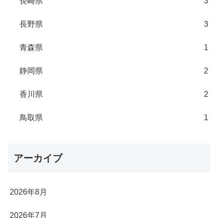
長崎県
3
長野県
3
青森県
1
静岡県
2
香川県
2
鳥取県
1
アーカイブ
2026年8月
2026年7月