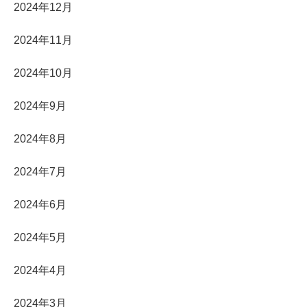
2024年12月
2024年11月
2024年10月
2024年9月
2024年8月
2024年7月
2024年6月
2024年5月
2024年4月
2024年3月