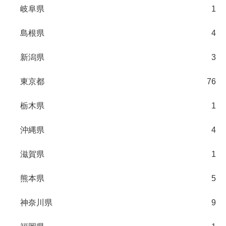
岐阜県
1
島根県
4
新潟県
3
東京都
76
栃木県
1
沖縄県
4
滋賀県
1
熊本県
5
神奈川県
9