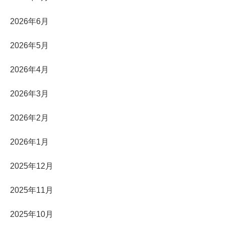
2026年6月
2026年5月
2026年4月
2026年3月
2026年2月
2026年1月
2025年12月
2025年11月
2025年10月