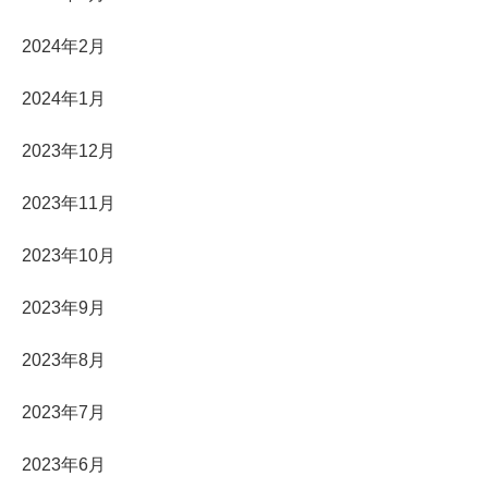
2024年2月
2024年1月
2023年12月
2023年11月
2023年10月
2023年9月
2023年8月
2023年7月
2023年6月