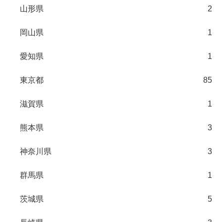
山形県
2
岡山県
1
愛知県
1
東京都
85
滋賀県
1
熊本県
3
神奈川県
3
群馬県
1
茨城県
5