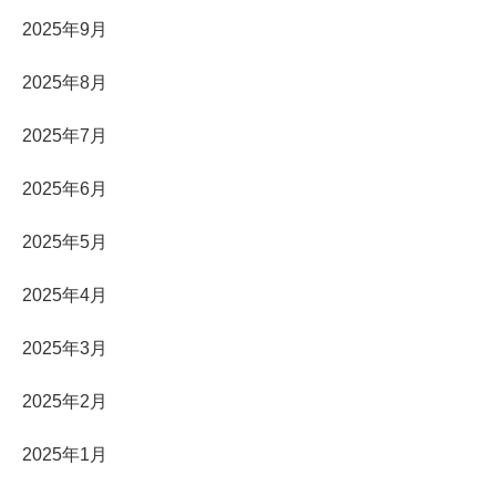
2025年9月
2025年8月
2025年7月
2025年6月
2025年5月
2025年4月
2025年3月
2025年2月
2025年1月