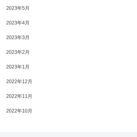
2023年5月
2023年4月
2023年3月
2023年2月
2023年1月
2022年12月
2022年11月
2022年10月