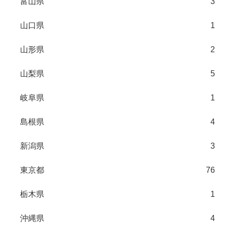
富山県
3
山口県
1
山形県
2
山梨県
5
岐阜県
1
島根県
4
新潟県
3
東京都
76
栃木県
1
沖縄県
4