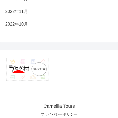
2022年11月
2022年10月
Camellia Tours
プライバシーポリシー