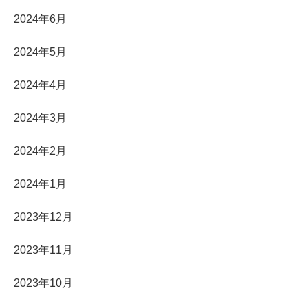
2024年6月
2024年5月
2024年4月
2024年3月
2024年2月
2024年1月
2023年12月
2023年11月
2023年10月