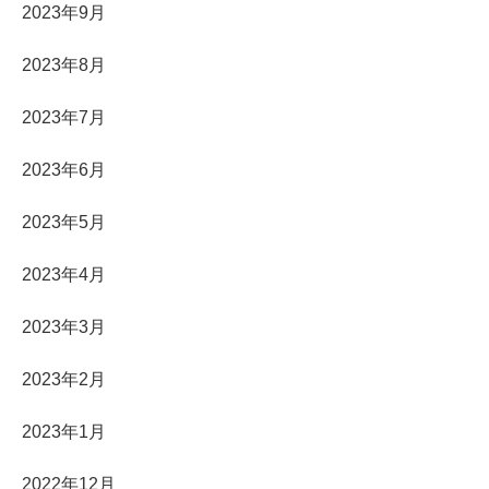
2023年9月
2023年8月
2023年7月
2023年6月
2023年5月
2023年4月
2023年3月
2023年2月
2023年1月
2022年12月