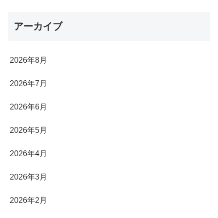
アーカイブ
2026年8月
2026年7月
2026年6月
2026年5月
2026年4月
2026年3月
2026年2月