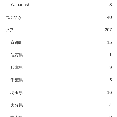
Yamanashi
3
つぶやき
40
ツアー
207
京都府
15
佐賀県
1
兵庫県
9
千葉県
5
埼玉県
16
大分県
4