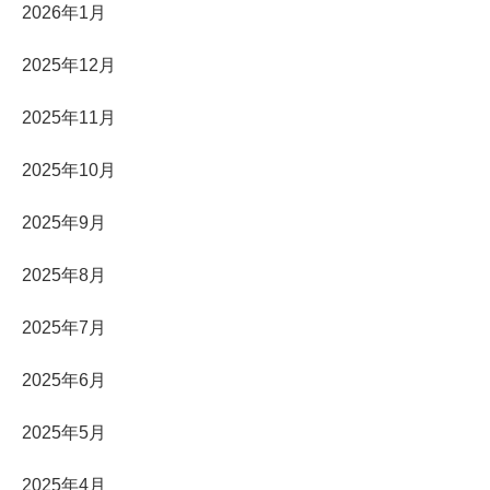
2026年1月
2025年12月
2025年11月
2025年10月
2025年9月
2025年8月
2025年7月
2025年6月
2025年5月
2025年4月