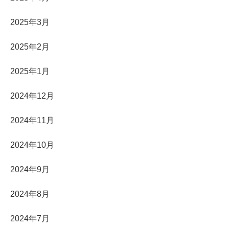
2025年3月
2025年2月
2025年1月
2024年12月
2024年11月
2024年10月
2024年9月
2024年8月
2024年7月