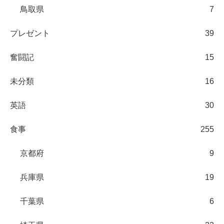
鳥取県
7
プレゼント
39
奮闘記
15
未分類
16
英語
30
食事
255
京都府
9
兵庫県
19
千葉県
6