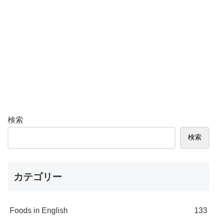
検索
検索
カテゴリー
Foods in English
133