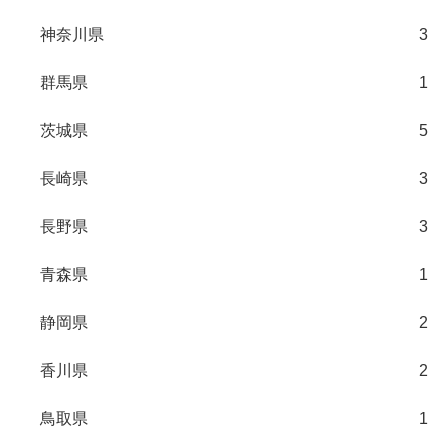
神奈川県
3
群馬県
1
茨城県
5
長崎県
3
長野県
3
青森県
1
静岡県
2
香川県
2
鳥取県
1