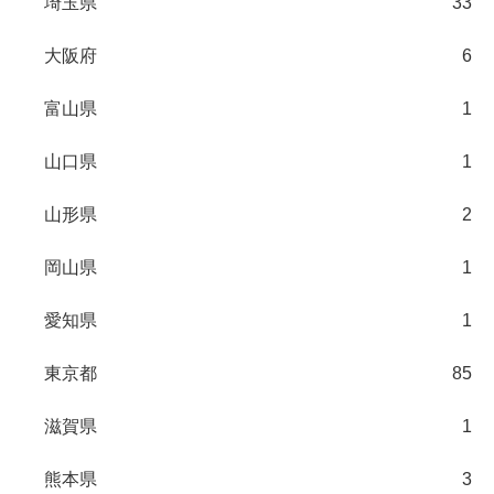
埼玉県
33
大阪府
6
富山県
1
山口県
1
山形県
2
岡山県
1
愛知県
1
東京都
85
滋賀県
1
熊本県
3