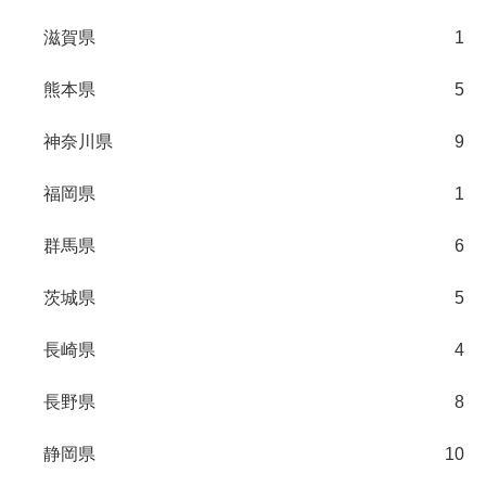
滋賀県
1
熊本県
5
神奈川県
9
福岡県
1
群馬県
6
茨城県
5
長崎県
4
長野県
8
静岡県
10