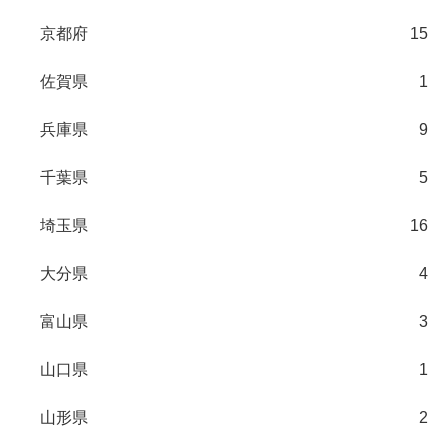
京都府
15
佐賀県
1
兵庫県
9
千葉県
5
埼玉県
16
大分県
4
富山県
3
山口県
1
山形県
2