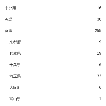
未分類
16
英語
30
食事
255
京都府
9
兵庫県
19
千葉県
6
埼玉県
33
大阪府
6
富山県
1