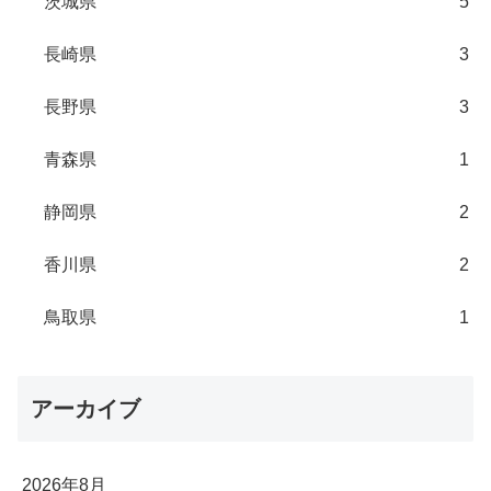
茨城県
5
長崎県
3
長野県
3
青森県
1
静岡県
2
香川県
2
鳥取県
1
アーカイブ
2026年8月