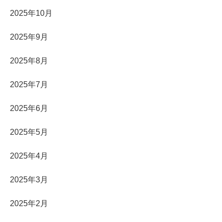
2025年10月
2025年9月
2025年8月
2025年7月
2025年6月
2025年5月
2025年4月
2025年3月
2025年2月