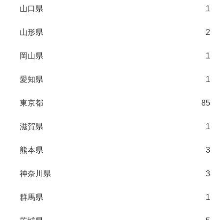
山口県
1
山形県
2
岡山県
1
愛知県
1
東京都
85
滋賀県
1
熊本県
3
神奈川県
3
群馬県
1