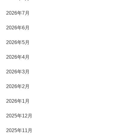
2026年7月
2026年6月
2026年5月
2026年4月
2026年3月
2026年2月
2026年1月
2025年12月
2025年11月