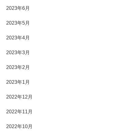
2023年6月
2023年5月
2023年4月
2023年3月
2023年2月
2023年1月
2022年12月
2022年11月
2022年10月