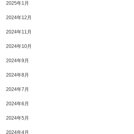
2025年1月
2024年12月
2024年11月
2024年10月
2024年9月
2024年8月
2024年7月
2024年6月
2024年5月
2024年4月