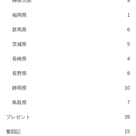
神奈川県
9
福岡県
1
群馬県
6
茨城県
5
長崎県
4
長野県
8
静岡県
10
鳥取県
7
プレゼント
39
奮闘記
15