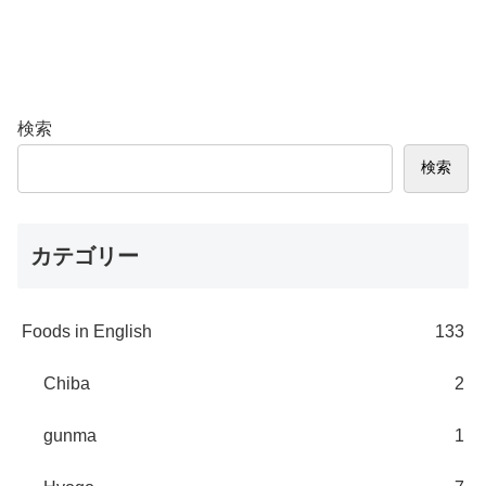
検索
検索
カテゴリー
Foods in English
133
Chiba
2
gunma
1