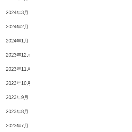
2024年3月
2024年2月
2024年1月
2023年12月
2023年11月
2023年10月
2023年9月
2023年8月
2023年7月