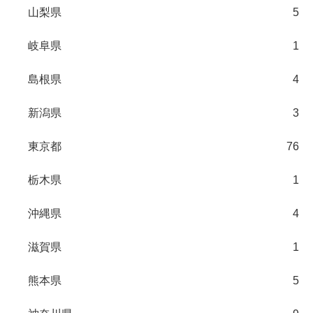
山梨県
5
岐阜県
1
島根県
4
新潟県
3
東京都
76
栃木県
1
沖縄県
4
滋賀県
1
熊本県
5