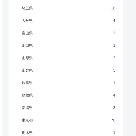
埼玉県
16
大分県
4
富山県
3
山口県
1
山形県
2
山梨県
5
岐阜県
1
島根県
4
新潟県
3
東京都
76
栃木県
1