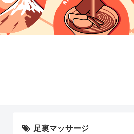
足裏マッサージ