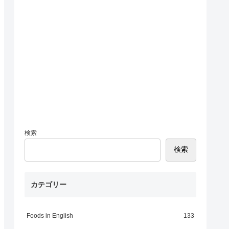
検索
検索
カテゴリー
Foods in English
133