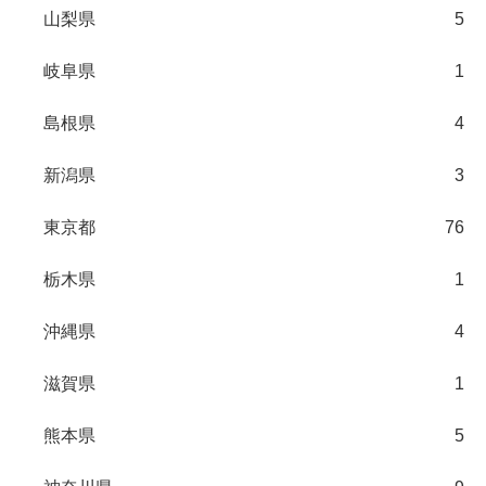
山梨県
5
岐阜県
1
島根県
4
新潟県
3
東京都
76
栃木県
1
沖縄県
4
滋賀県
1
熊本県
5