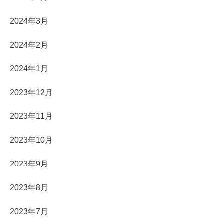
2024年3月
2024年2月
2024年1月
2023年12月
2023年11月
2023年10月
2023年9月
2023年8月
2023年7月