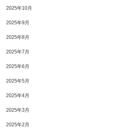
2025年10月
2025年9月
2025年8月
2025年7月
2025年6月
2025年5月
2025年4月
2025年3月
2025年2月