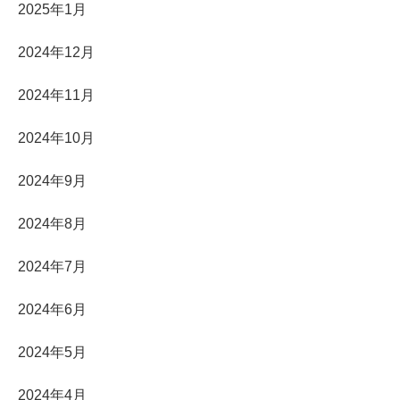
2025年1月
2024年12月
2024年11月
2024年10月
2024年9月
2024年8月
2024年7月
2024年6月
2024年5月
2024年4月