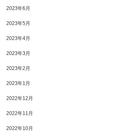
2023年6月
2023年5月
2023年4月
2023年3月
2023年2月
2023年1月
2022年12月
2022年11月
2022年10月