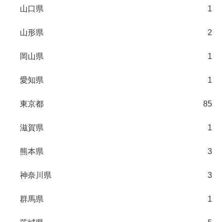
山口県
1
山形県
2
岡山県
1
愛知県
1
東京都
85
滋賀県
1
熊本県
3
神奈川県
3
群馬県
1