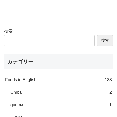
検索
検索
カテゴリー
Foods in English
133
Chiba
2
gunma
1