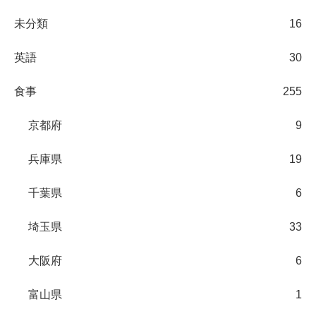
未分類
16
英語
30
食事
255
京都府
9
兵庫県
19
千葉県
6
埼玉県
33
大阪府
6
富山県
1