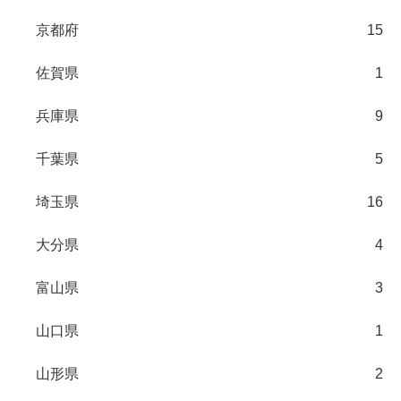
京都府
15
佐賀県
1
兵庫県
9
千葉県
5
埼玉県
16
大分県
4
富山県
3
山口県
1
山形県
2