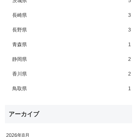
茨城県
5
長崎県
3
長野県
3
青森県
1
静岡県
2
香川県
2
鳥取県
1
アーカイブ
2026年8月