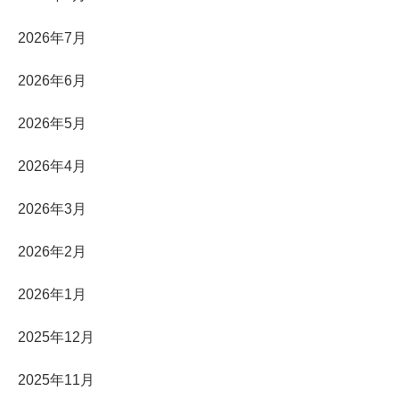
2026年7月
2026年6月
2026年5月
2026年4月
2026年3月
2026年2月
2026年1月
2025年12月
2025年11月