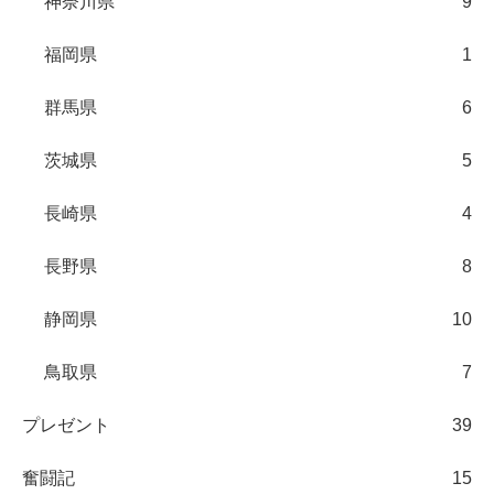
神奈川県
9
福岡県
1
群馬県
6
茨城県
5
長崎県
4
長野県
8
静岡県
10
鳥取県
7
プレゼント
39
奮闘記
15