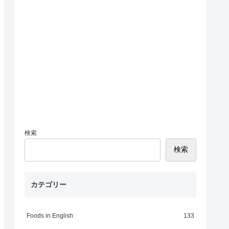
検索
検索
カテゴリー
Foods in English
133