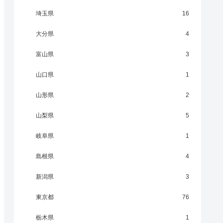
埼玉県
16
大分県
4
富山県
3
山口県
1
山形県
2
山梨県
5
岐阜県
1
島根県
4
新潟県
3
東京都
76
栃木県
1