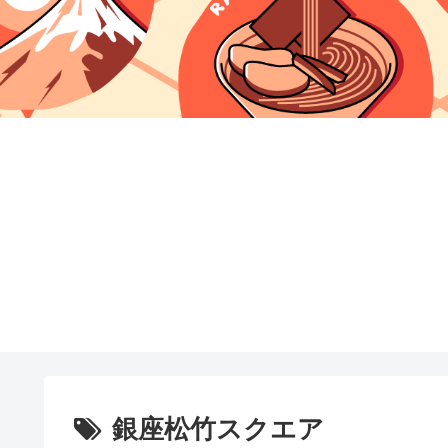
銀座松竹スクエア