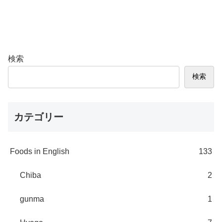
検索
検索
カテゴリー
Foods in English
133
Chiba
2
gunma
1