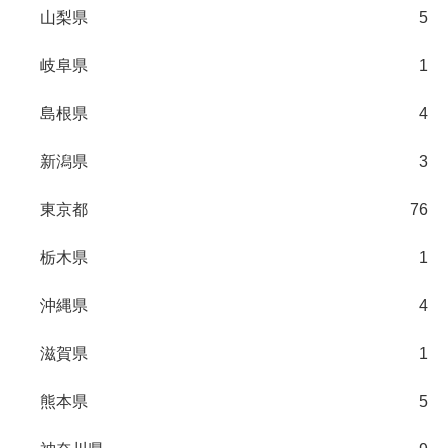
山梨県
5
岐阜県
1
島根県
4
新潟県
3
東京都
76
栃木県
1
沖縄県
4
滋賀県
1
熊本県
5