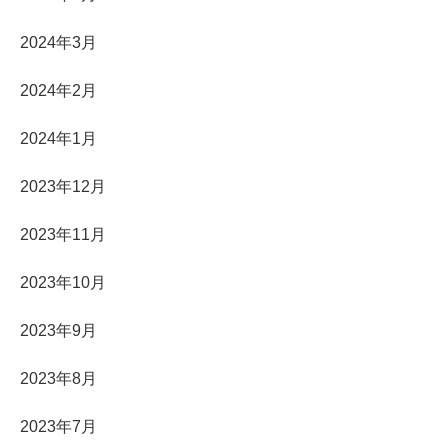
2024年3月
2024年2月
2024年1月
2023年12月
2023年11月
2023年10月
2023年9月
2023年8月
2023年7月