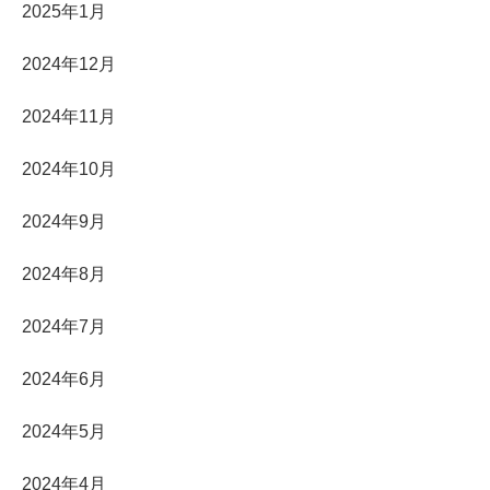
2025年1月
2024年12月
2024年11月
2024年10月
2024年9月
2024年8月
2024年7月
2024年6月
2024年5月
2024年4月