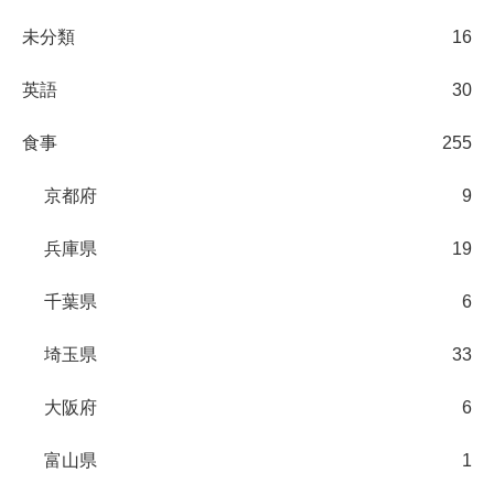
未分類
16
英語
30
食事
255
京都府
9
兵庫県
19
千葉県
6
埼玉県
33
大阪府
6
富山県
1