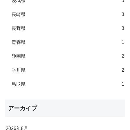
茨城県
5
長崎県
3
長野県
3
青森県
1
静岡県
2
香川県
2
鳥取県
1
アーカイブ
2026年8月