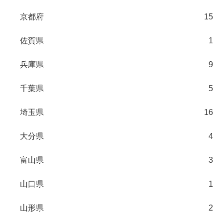
京都府
15
佐賀県
1
兵庫県
9
千葉県
5
埼玉県
16
大分県
4
富山県
3
山口県
1
山形県
2