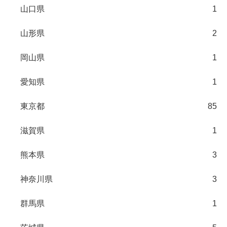
山口県
1
山形県
2
岡山県
1
愛知県
1
東京都
85
滋賀県
1
熊本県
3
神奈川県
3
群馬県
1