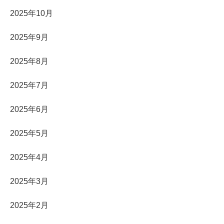
2025年10月
2025年9月
2025年8月
2025年7月
2025年6月
2025年5月
2025年4月
2025年3月
2025年2月