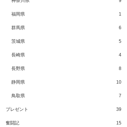
神奈川県
9
福岡県
1
群馬県
6
茨城県
5
長崎県
4
長野県
8
静岡県
10
鳥取県
7
プレゼント
39
奮闘記
15