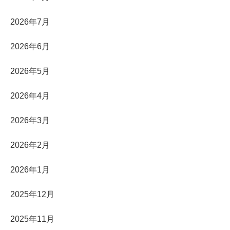
2026年7月
2026年6月
2026年5月
2026年4月
2026年3月
2026年2月
2026年1月
2025年12月
2025年11月