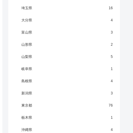
埼玉県
16
大分県
4
富山県
3
山形県
2
山梨県
5
岐阜県
1
島根県
4
新潟県
3
東京都
76
栃木県
1
沖縄県
4