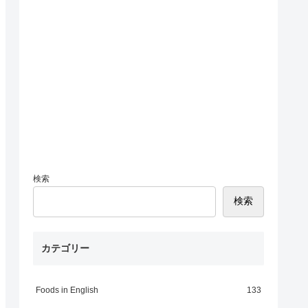
検索
検索
カテゴリー
Foods in English
133