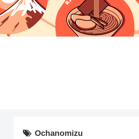
Ochanomizu