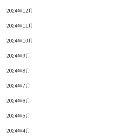
2024年12月
2024年11月
2024年10月
2024年9月
2024年8月
2024年7月
2024年6月
2024年5月
2024年4月