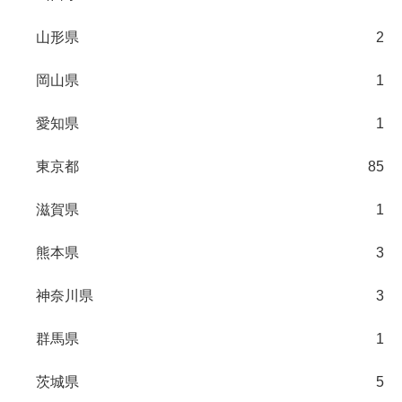
山形県
2
岡山県
1
愛知県
1
東京都
85
滋賀県
1
熊本県
3
神奈川県
3
群馬県
1
茨城県
5