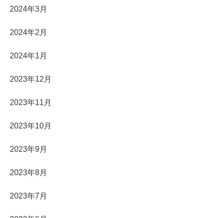
2024年3月
2024年2月
2024年1月
2023年12月
2023年11月
2023年10月
2023年9月
2023年8月
2023年7月