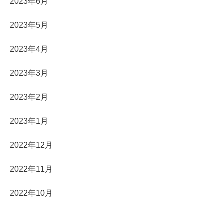
2023年6月
2023年5月
2023年4月
2023年3月
2023年2月
2023年1月
2022年12月
2022年11月
2022年10月