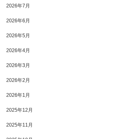
2026年7月
2026年6月
2026年5月
2026年4月
2026年3月
2026年2月
2026年1月
2025年12月
2025年11月