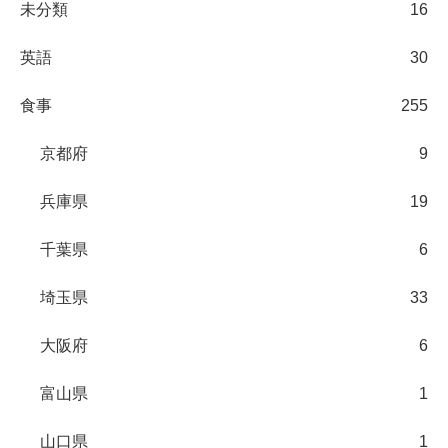
未分類
16
英語
30
食事
255
京都府
9
兵庫県
19
千葉県
6
埼玉県
33
大阪府
6
富山県
1
山口県
1