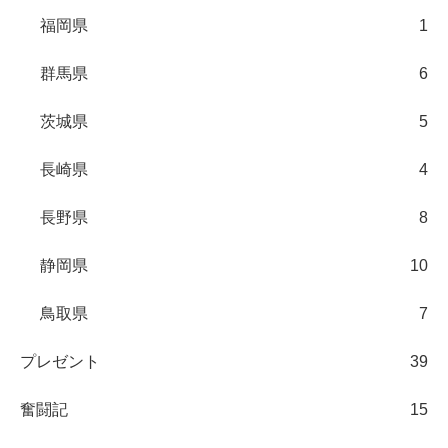
福岡県
1
群馬県
6
茨城県
5
長崎県
4
長野県
8
静岡県
10
鳥取県
7
プレゼント
39
奮闘記
15