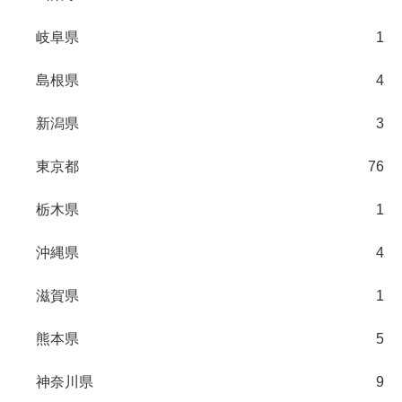
岐阜県
1
島根県
4
新潟県
3
東京都
76
栃木県
1
沖縄県
4
滋賀県
1
熊本県
5
神奈川県
9