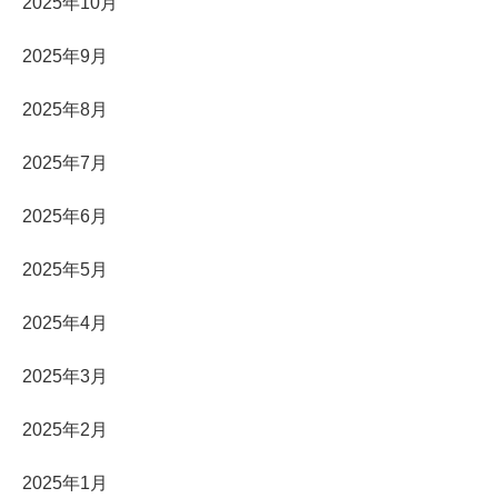
2025年10月
2025年9月
2025年8月
2025年7月
2025年6月
2025年5月
2025年4月
2025年3月
2025年2月
2025年1月