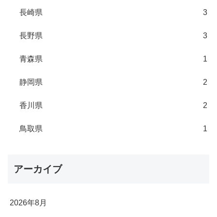
長崎県
3
長野県
3
青森県
1
静岡県
2
香川県
2
鳥取県
1
アーカイブ
2026年8月