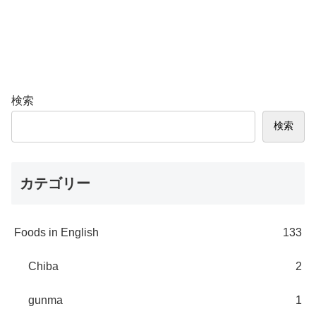
検索
検索
カテゴリー
Foods in English
133
Chiba
2
gunma
1