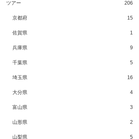
ツアー
206
京都府
15
佐賀県
1
兵庫県
9
千葉県
5
埼玉県
16
大分県
4
富山県
3
山形県
2
山梨県
5