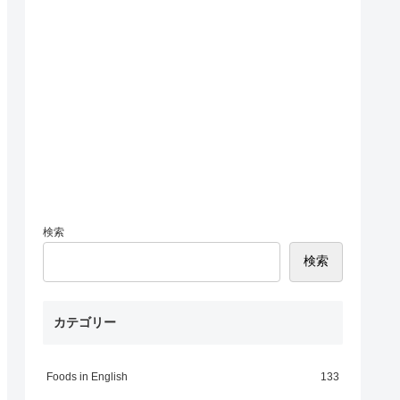
検索
検索
カテゴリー
Foods in English
133