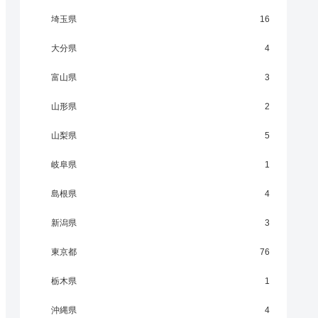
埼玉県
16
大分県
4
富山県
3
山形県
2
山梨県
5
岐阜県
1
島根県
4
新潟県
3
東京都
76
栃木県
1
沖縄県
4