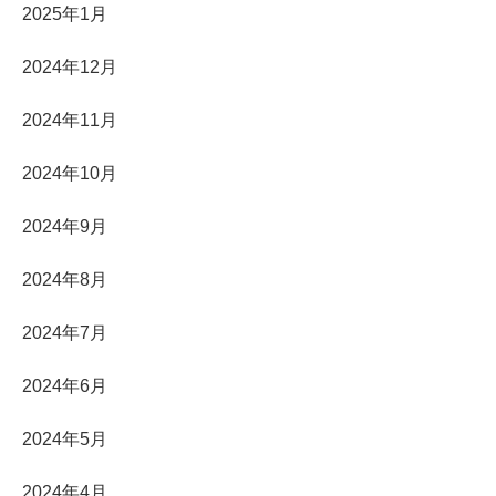
2025年1月
2024年12月
2024年11月
2024年10月
2024年9月
2024年8月
2024年7月
2024年6月
2024年5月
2024年4月