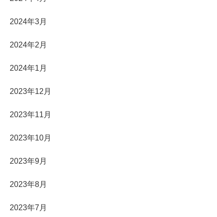
2024年3月
2024年2月
2024年1月
2023年12月
2023年11月
2023年10月
2023年9月
2023年8月
2023年7月