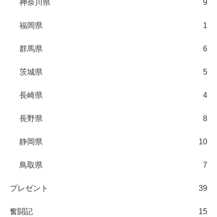
神奈川県
9
福岡県
1
群馬県
6
茨城県
5
長崎県
4
長野県
8
静岡県
10
鳥取県
7
プレゼント
39
奮闘記
15