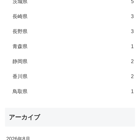
茨城県
5
長崎県
3
長野県
3
青森県
1
静岡県
2
香川県
2
鳥取県
1
アーカイブ
2026年8月