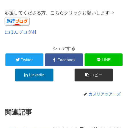
応援してくださる方、こちらクリックお願いします⇒
にほんブログ村
シェアする
Twitter
Facebook
LINE
LinkedIn
コピー
カメリアツアーズ
関連記事