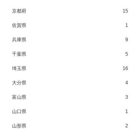
京都府
15
佐賀県
1
兵庫県
9
千葉県
5
埼玉県
16
大分県
4
富山県
3
山口県
1
山形県
2