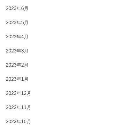
2023年6月
2023年5月
2023年4月
2023年3月
2023年2月
2023年1月
2022年12月
2022年11月
2022年10月