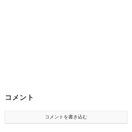
コメント
コメントを書き込む