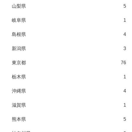
山梨県
5
岐阜県
1
島根県
4
新潟県
3
東京都
76
栃木県
1
沖縄県
4
滋賀県
1
熊本県
5