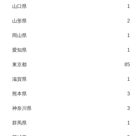
山口県
1
山形県
2
岡山県
1
愛知県
1
東京都
85
滋賀県
1
熊本県
3
神奈川県
3
群馬県
1