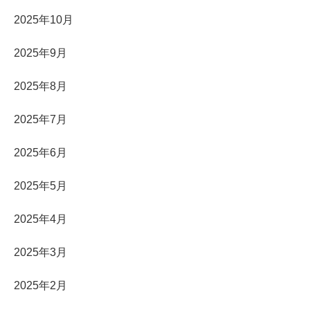
2025年10月
2025年9月
2025年8月
2025年7月
2025年6月
2025年5月
2025年4月
2025年3月
2025年2月