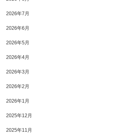
2026年7月
2026年6月
2026年5月
2026年4月
2026年3月
2026年2月
2026年1月
2025年12月
2025年11月