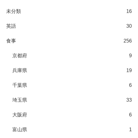
未分類
16
英語
30
食事
256
京都府
9
兵庫県
19
千葉県
6
埼玉県
33
大阪府
6
富山県
1