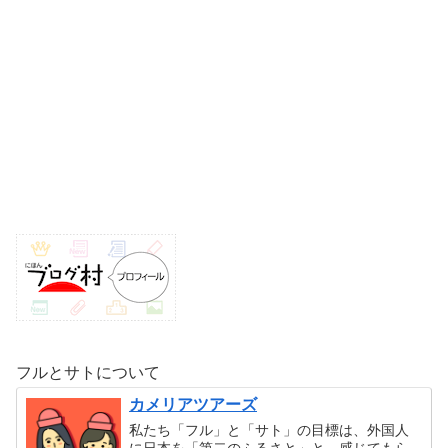
フルとサトについて
カメリアツアーズ
私たち「フル」と「サト」の目標は、外国人
に日本を「第二のふるさと」と、感じてもら