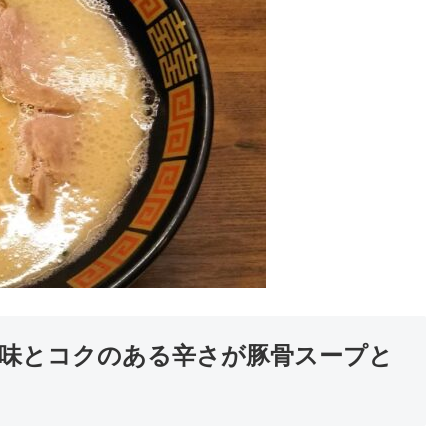
味とコクのある辛さが豚骨スープと