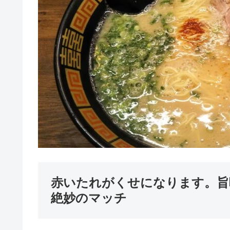
赤いたれがくせになります。旨
絶妙のマッチ