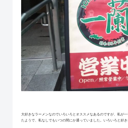
大好きなラーメンなのでいろいろとオススメなあるのですが、私が一
たようで、私なしでもいつの間にか通っていました。いろいろと好き