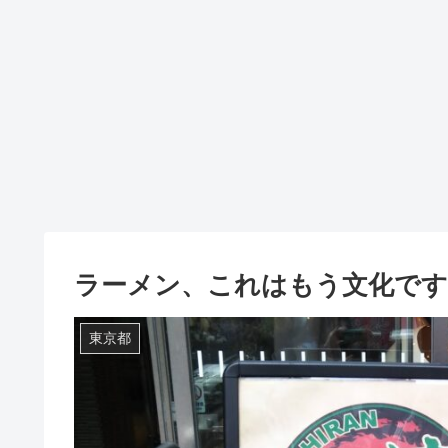
ラーメン、これはもう文化です
東京都