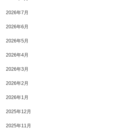
2026年7月
2026年6月
2026年5月
2026年4月
2026年3月
2026年2月
2026年1月
2025年12月
2025年11月