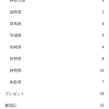
神奈川県
9
福岡県
1
群馬県
6
茨城県
5
長崎県
4
長野県
8
静岡県
10
鳥取県
7
プレゼント
39
奮闘記
15