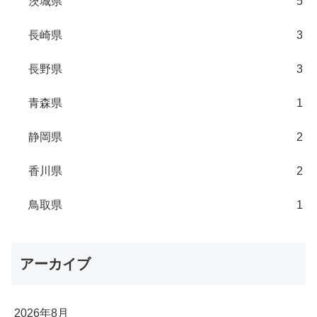
茨城県
5
長崎県
3
長野県
3
青森県
1
静岡県
2
香川県
2
鳥取県
1
アーカイブ
2026年8月