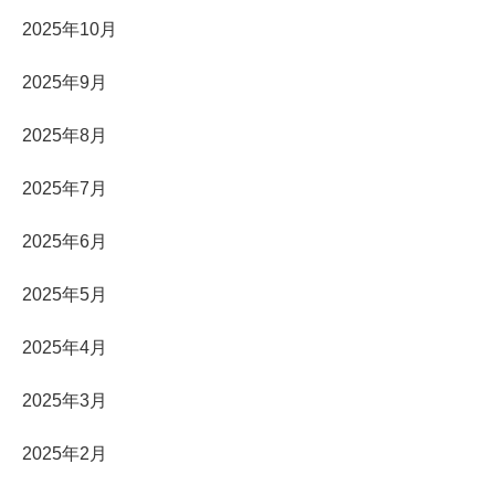
2025年10月
2025年9月
2025年8月
2025年7月
2025年6月
2025年5月
2025年4月
2025年3月
2025年2月