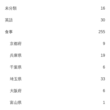
未分類
16
英語
30
食事
255
京都府
9
兵庫県
19
千葉県
6
埼玉県
33
大阪府
6
富山県
1