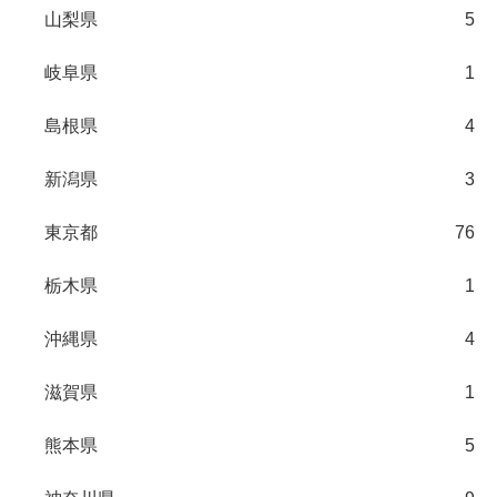
山梨県
5
岐阜県
1
島根県
4
新潟県
3
東京都
76
栃木県
1
沖縄県
4
滋賀県
1
熊本県
5