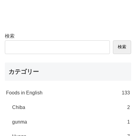
検索
検索
カテゴリー
Foods in English
133
Chiba
2
gunma
1