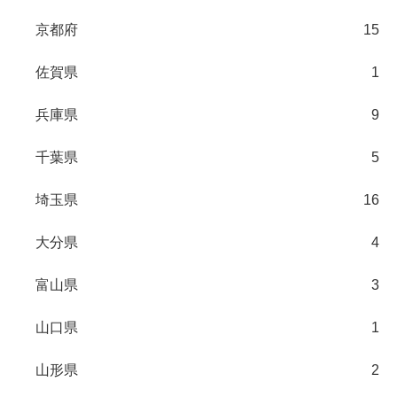
京都府
15
佐賀県
1
兵庫県
9
千葉県
5
埼玉県
16
大分県
4
富山県
3
山口県
1
山形県
2