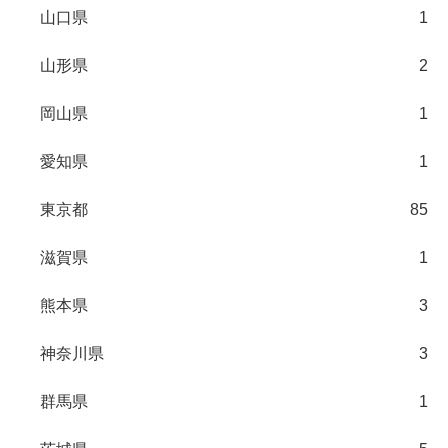
山口県
1
山形県
2
岡山県
1
愛知県
1
東京都
85
滋賀県
1
熊本県
3
神奈川県
3
群馬県
1