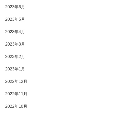
2023年6月
2023年5月
2023年4月
2023年3月
2023年2月
2023年1月
2022年12月
2022年11月
2022年10月