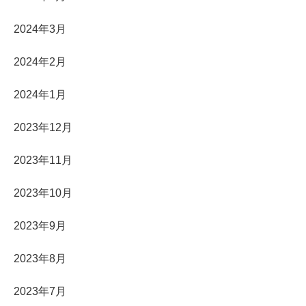
2024年3月
2024年2月
2024年1月
2023年12月
2023年11月
2023年10月
2023年9月
2023年8月
2023年7月