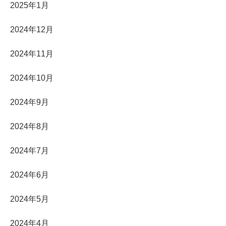
2025年1月
2024年12月
2024年11月
2024年10月
2024年9月
2024年8月
2024年7月
2024年6月
2024年5月
2024年4月