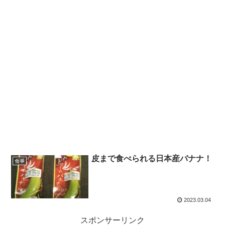
皮まで食べられる日本産バナナ！
食事
2023.03.04
スポンサーリンク